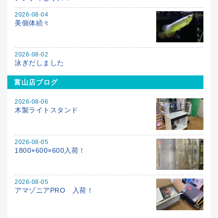
2026-08-04
美個体続々
2026-08-02
泳ぎだしました
富山店ブログ
2026-08-06
木製ライトスタンド
2026-08-05
1800×600×600入荷！
2026-08-05
アマゾニアPRO 入荷！