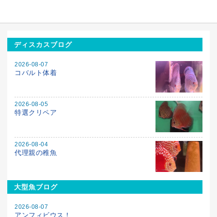
ディスカスブログ
2026-08-07
コバルト体着
2026-08-05
特選クリペア
2026-08-04
代理親の稚魚
大型魚ブログ
2026-08-07
アンフィビウス！