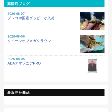
高岡店ブログ
2026-08-07
プレコや国産グッピーが入荷
2026-08-06
クイーンオブメガクラウン
2026-08-05
ADAアマゾニアPRO
最近見た商品