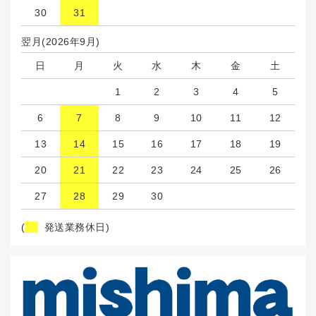
30
31
翌月(2026年9月)
日
月
火
水
木
金
土
1
2
3
4
5
6
7
8
9
10
11
12
13
14
15
16
17
18
19
20
21
22
23
24
25
26
27
28
29
30
(
発送業務休日)