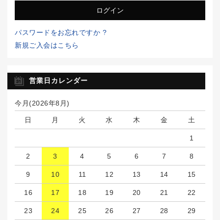
パスワードをお忘れですか ?
新規ご入会はこちら
営業日カレンダー
今月(2026年8月)
日
月
火
水
木
金
土
1
2
3
4
5
6
7
8
9
10
11
12
13
14
15
16
17
18
19
20
21
22
23
24
25
26
27
28
29