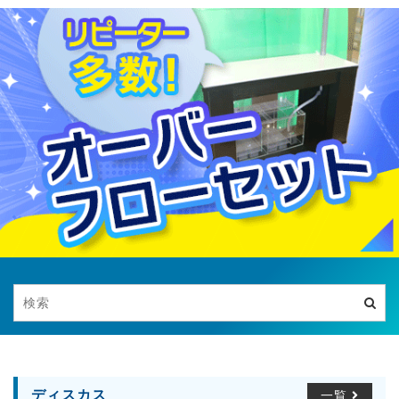
ディスカス
一覧