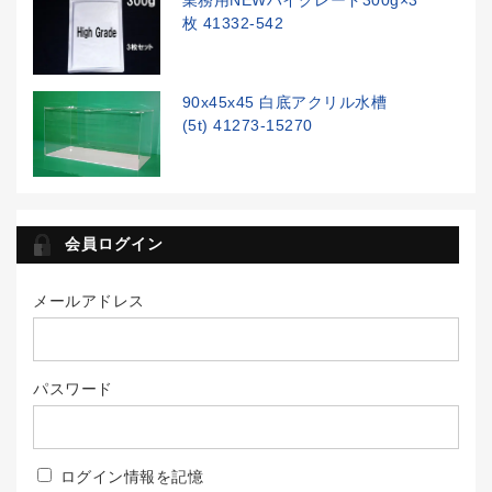
業務用NEWハイグレード300g×3
枚 41332-542
90x45x45 白底アクリル水槽
(5t) 41273-15270
会員ログイン
メールアドレス
パスワード
ログイン情報を記憶