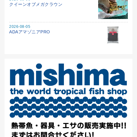
クイーンオブメガクラウン
2026-08-05
ADAアマゾニアPRO