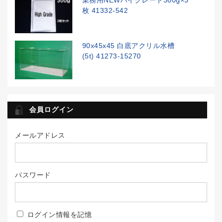
枚 41332-542
90x45x45 白底アクリル水槽
(5t) 41273-15270
会員ログイン
メールアドレス
パスワード
ログイン情報を記憶