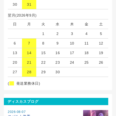
30
31
翌月(2026年9月)
日
月
火
水
木
金
土
1
2
3
4
5
6
7
8
9
10
11
12
13
14
15
16
17
18
19
20
21
22
23
24
25
26
27
28
29
30
(
発送業務休日)
ディスカスブログ
2026-08-07