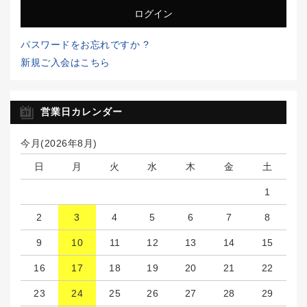
パスワードをお忘れですか ?
新規ご入会はこちら
営業日カレンダー
今月(2026年8月)
日
月
火
水
木
金
土
1
2
3
4
5
6
7
8
9
10
11
12
13
14
15
16
17
18
19
20
21
22
23
24
25
26
27
28
29