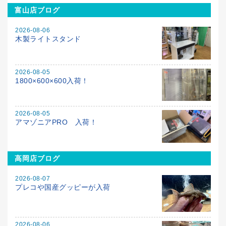
富山店ブログ
2026-08-06
木製ライトスタンド
2026-08-05
1800×600×600入荷！
2026-08-05
アマゾニアPRO 入荷！
高岡店ブログ
2026-08-07
プレコや国産グッピーが入荷
2026-08-06