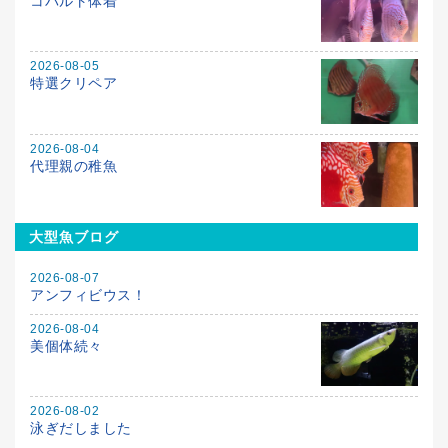
コバルト体着
2026-08-05
特選クリペア
2026-08-04
代理親の稚魚
大型魚ブログ
2026-08-07
アンフィビウス！
2026-08-04
美個体続々
2026-08-02
泳ぎだしました