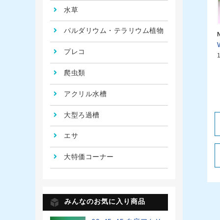
水草
パルダリウム・テラリウム植物
プレコ
爬虫類
アクリル水槽
大型ろ過槽
エサ
大特価コーナー
みんなのお気に入り商品