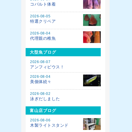
コバルト体着
2026-08-05
特選クリペア
2026-08-04
代理親の稚魚
大型魚ブログ
2026-08-07
アンフィビウス！
2026-08-04
美個体続々
2026-08-02
泳ぎだしました
富山店ブログ
2026-08-06
木製ライトスタンド