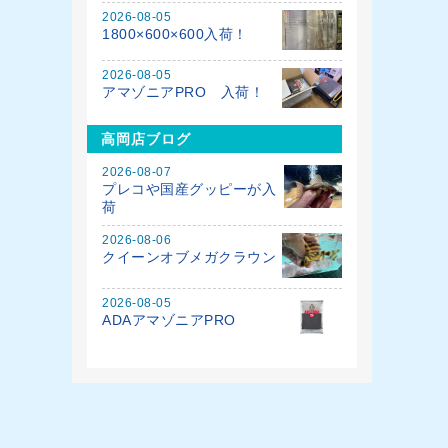
2026-08-05
1800×600×600入荷！
2026-08-05
アマゾニアPRO 入荷！
高岡店ブログ
2026-08-07
プレコや国産グッピーが入
荷
2026-08-06
クイーンオブメガクラウン
2026-08-05
ADAアマゾニアPRO