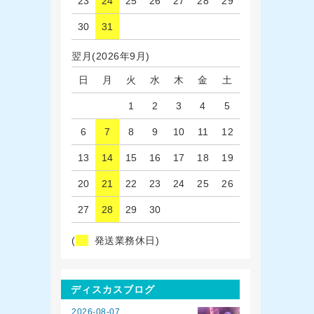
23
24
25
26
27
28
29
30
31
翌月(2026年9月)
日
月
火
水
木
金
土
1
2
3
4
5
6
7
8
9
10
11
12
13
14
15
16
17
18
19
20
21
22
23
24
25
26
27
28
29
30
(
発送業務休日)
ディスカスブログ
2026-08-07