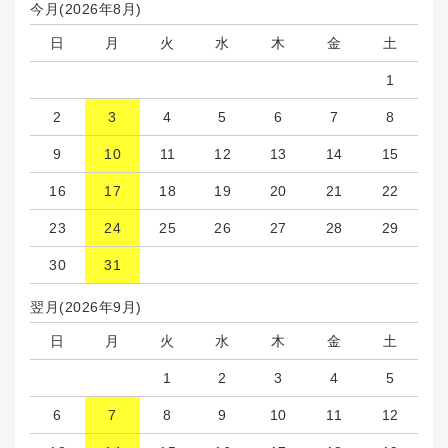
今月(2026年8月)
日
月
火
水
木
金
土
1
2
3
4
5
6
7
8
9
10
11
12
13
14
15
16
17
18
19
20
21
22
23
24
25
26
27
28
29
30
31
翌月(2026年9月)
日
月
火
水
木
金
土
1
2
3
4
5
6
7
8
9
10
11
12