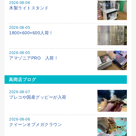
2026-08-06
木製ライトスタンド
2026-08-05
1800×600×600入荷！
2026-08-05
アマゾニアPRO 入荷！
高岡店ブログ
2026-08-07
プレコや国産グッピーが入荷
2026-08-06
クイーンオブメガクラウン