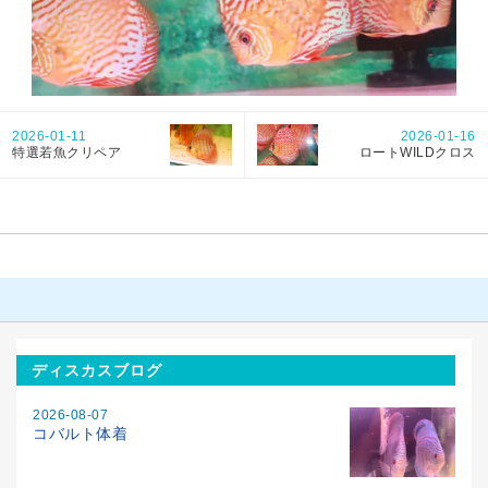
2026-01-11
2026-01-16
特選若魚クリペア
ロートWILDクロス
ディスカスブログ
2026-08-07
コバルト体着