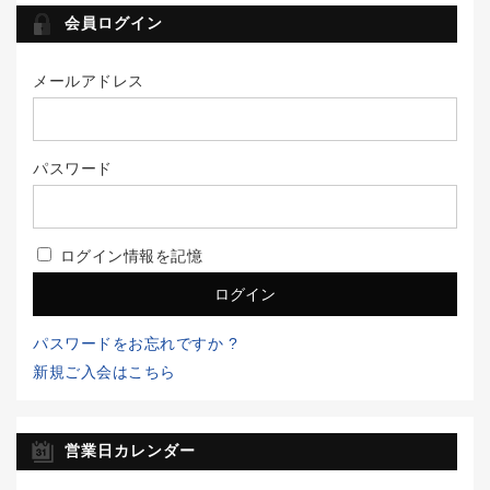
会員ログイン
メールアドレス
パスワード
ログイン情報を記憶
パスワードをお忘れですか ?
新規ご入会はこちら
営業日カレンダー