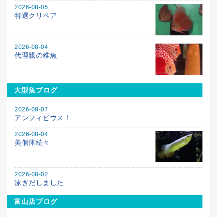
2026-08-05
特選クリペア
2026-08-04
代理親の稚魚
大型魚ブログ
2026-08-07
アンフィビウス！
2026-08-04
美個体続々
2026-08-02
泳ぎだしました
富山店ブログ