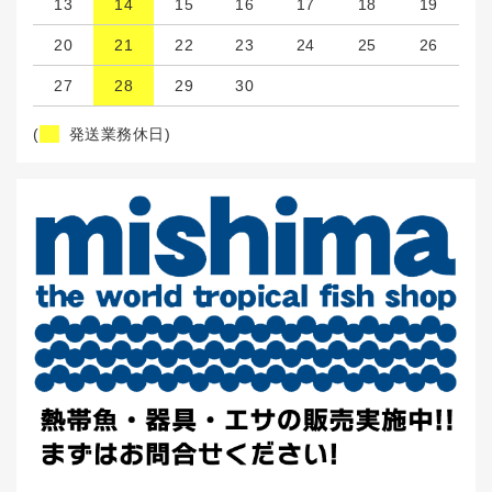
13
14
15
16
17
18
19
20
21
22
23
24
25
26
27
28
29
30
(
発送業務休日)