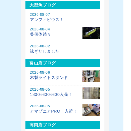
大型魚ブログ
2026-08-07
アンフィビウス！
2026-08-04
美個体続々
2026-08-02
泳ぎだしました
富山店ブログ
2026-08-06
木製ライトスタンド
2026-08-05
1800×600×600入荷！
2026-08-05
アマゾニアPRO 入荷！
高岡店ブログ