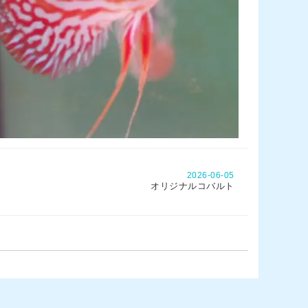
2026-06-05
オリジナルコバルト