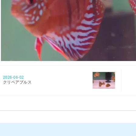
2026-06-02
クリペアプルス