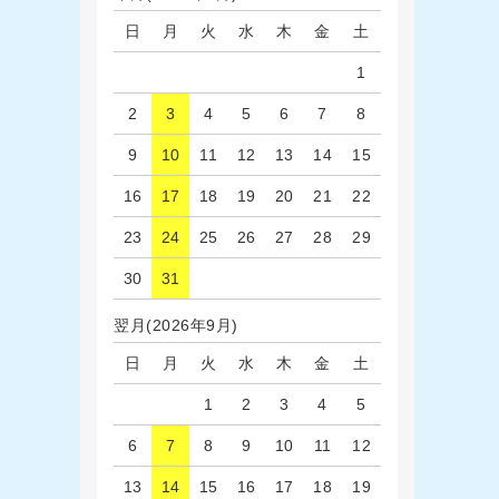
日
月
火
水
木
金
土
1
2
3
4
5
6
7
8
9
10
11
12
13
14
15
16
17
18
19
20
21
22
23
24
25
26
27
28
29
30
31
翌月(2026年9月)
日
月
火
水
木
金
土
1
2
3
4
5
6
7
8
9
10
11
12
13
14
15
16
17
18
19