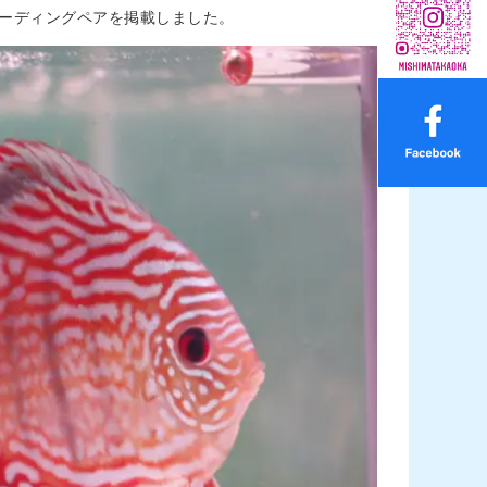
リーディングペアを掲載しました。