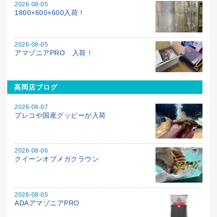
2026-08-05
1800×600×600入荷！
2026-08-05
アマゾニアPRO 入荷！
高岡店ブログ
2026-08-07
プレコや国産グッピーが入荷
2026-08-06
クイーンオブメガクラウン
2026-08-05
ADAアマゾニアPRO