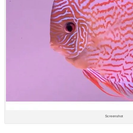
Screenshot