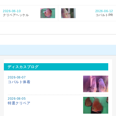
2026-06-10
2026-06-12
クリペアヘッケル
コバルトPR
ディスカスブログ
2026-08-07
コバルト体着
2026-08-05
特選クリペア