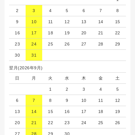
2
3
4
5
6
7
8
9
10
11
12
13
14
15
16
17
18
19
20
21
22
23
24
25
26
27
28
29
30
31
翌月(2026年9月)
日
月
火
水
木
金
土
1
2
3
4
5
6
7
8
9
10
11
12
13
14
15
16
17
18
19
20
21
22
23
24
25
26
27
28
29
30