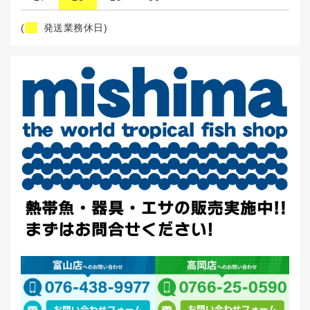
(
発送業務休日)