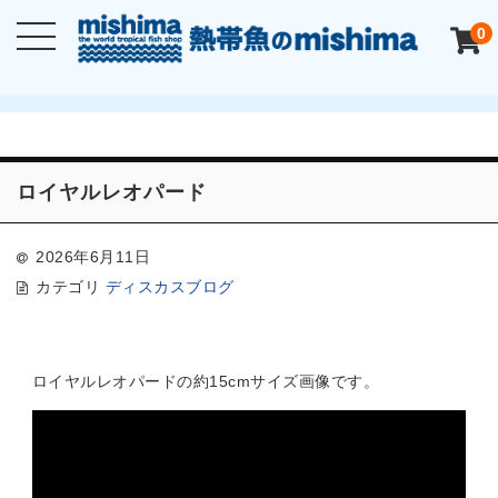
0
ロイヤルレオパード
2026年6月11日
カテゴリ
ディスカスブログ
ロイヤルレオパードの約15cmサイズ画像です。