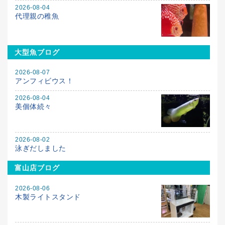
2026-08-04
代理親の稚魚
大型魚ブログ
2026-08-07
アンフィビウス！
2026-08-04
美個体続々
2026-08-02
泳ぎだしました
富山店ブログ
2026-08-06
木製ライトスタンド