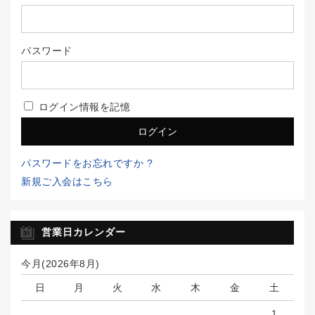
パスワード
ログイン情報を記憶
パスワードをお忘れですか ?
新規ご入会はこちら
営業日カレンダー
今月(2026年8月)
日
月
火
水
木
金
土
1