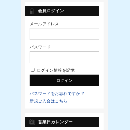
会員ログイン
メールアドレス
パスワード
ログイン情報を記憶
パスワードをお忘れですか ?
新規ご入会はこちら
営業日カレンダー