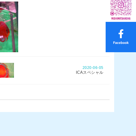
2020-06-05
ICAスペシャル