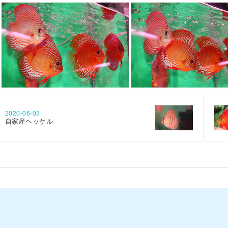
2020-06-03
自家産ヘッケル