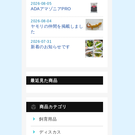
2026-08-05
ADAアマゾニアPRO
2026-08-04
ヤモリの仲間を掲載しまし
た
2026-07-31
新着のお知らせです
最近見た商品
商品カテゴリ
飼育用品
ディスカス