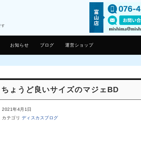
です
お知らせ
ブログ
運営ショップ
ちょうど良いサイズのマジェBD
2021年4月1日
カテゴリ
ディスカスブログ