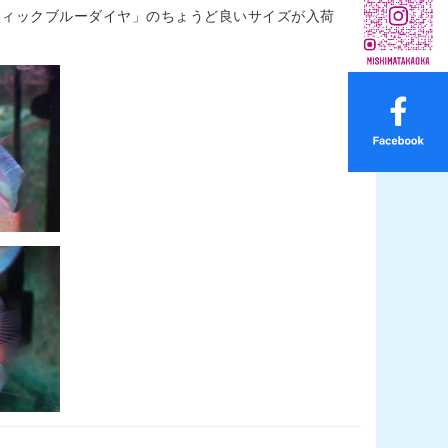
ティックブルーダイヤ」のちょうど良いサイズが入荷