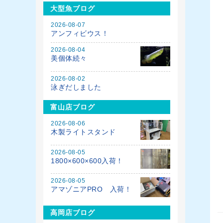
大型魚ブログ
2026-08-07
アンフィビウス！
2026-08-04
美個体続々
2026-08-02
泳ぎだしました
富山店ブログ
2026-08-06
木製ライトスタンド
2026-08-05
1800×600×600入荷！
2026-08-05
アマゾニアPRO 入荷！
高岡店ブログ