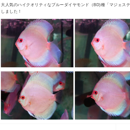
大人気のハイクオリティなブルーダイヤモンド（BD)種「マジェス
しました！