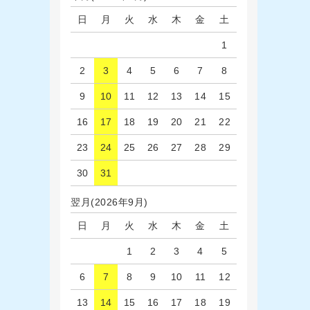
日
月
火
水
木
金
土
1
2
3
4
5
6
7
8
9
10
11
12
13
14
15
16
17
18
19
20
21
22
23
24
25
26
27
28
29
30
31
翌月(2026年9月)
日
月
火
水
木
金
土
1
2
3
4
5
6
7
8
9
10
11
12
13
14
15
16
17
18
19