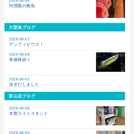
2026-08-04
代理親の稚魚
大型魚ブログ
2026-08-07
アンフィビウス！
2026-08-04
美個体続々
2026-08-02
泳ぎだしました
富山店ブログ
2026-08-06
木製ライトスタンド
2026-08-05