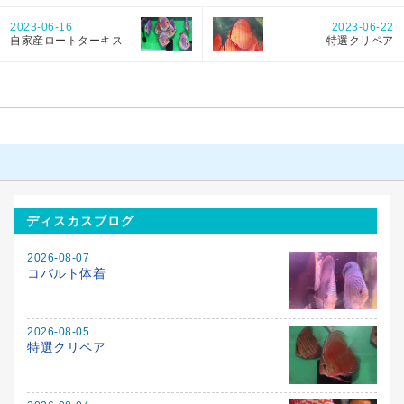
2023-06-16
2023-06-22
自家産ロートターキス
特選クリペア
ディスカスブログ
2026-08-07
コバルト体着
2026-08-05
特選クリペア