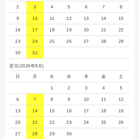
2
3
4
5
6
7
8
9
10
11
12
13
14
15
16
17
18
19
20
21
22
23
24
25
26
27
28
29
30
31
翌月(2026年9月)
日
月
火
水
木
金
土
1
2
3
4
5
6
7
8
9
10
11
12
13
14
15
16
17
18
19
20
21
22
23
24
25
26
27
28
29
30