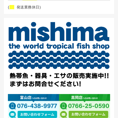
(
発送業務休日)