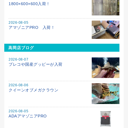
1800×600×600入荷！
2026-08-05
アマゾニアPRO 入荷！
高岡店ブログ
2026-08-07
プレコや国産グッピーが入荷
2026-08-06
クイーンオブメガクラウン
2026-08-05
ADAアマゾニアPRO