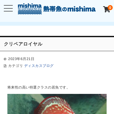
0
クリペアロイヤル
2023年6月21日
カテゴリ
ディスカスブログ
将来性の高い特選クラスの若魚です。