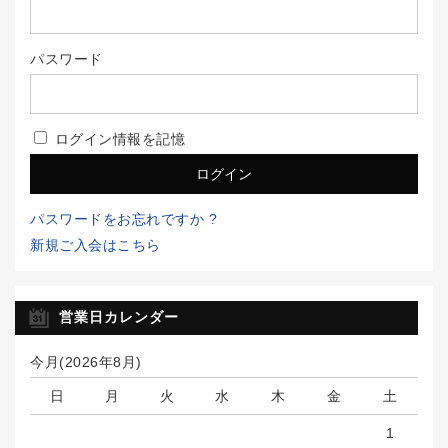
パスワード
ログイン情報を記憶
パスワードをお忘れですか ?
新規ご入会はこちら
営業日カレンダー
今月(2026年8月)
日
月
火
水
木
金
土
1