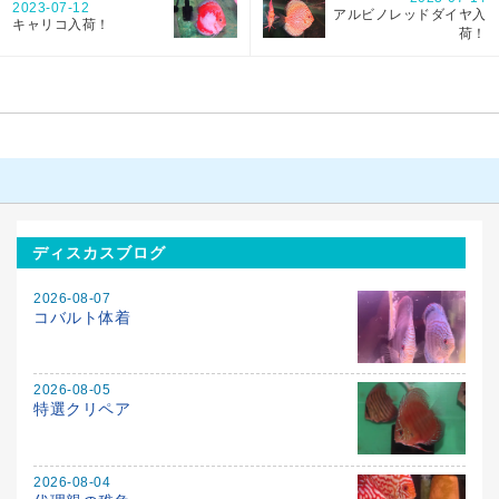
2023-07-12
アルビノレッドダイヤ入
キャリコ入荷！
荷！
ディスカスブログ
2026-08-07
コバルト体着
2026-08-05
特選クリペア
2026-08-04