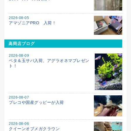
2026-08-05
アマゾニアPRO 入荷！
高岡店ブログ
2026-08-09
ベタ＆玉サバ入荷、アグラオネマプレゼン
ト！
2026-08-07
プレコや国産グッピーが入荷
2026-08-06
クイーンオブメガクラウン