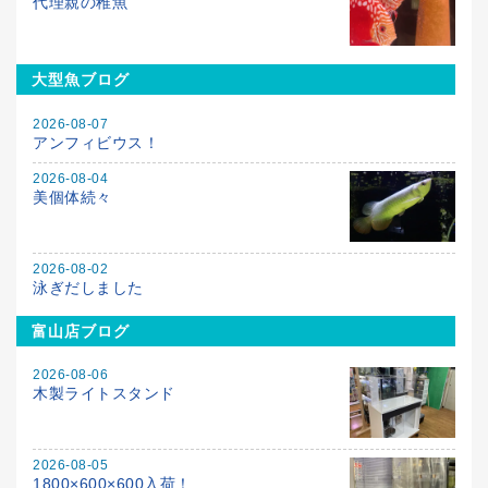
代理親の稚魚
大型魚ブログ
2026-08-07
アンフィビウス！
2026-08-04
美個体続々
2026-08-02
泳ぎだしました
富山店ブログ
2026-08-06
木製ライトスタンド
2026-08-05
1800×600×600入荷！