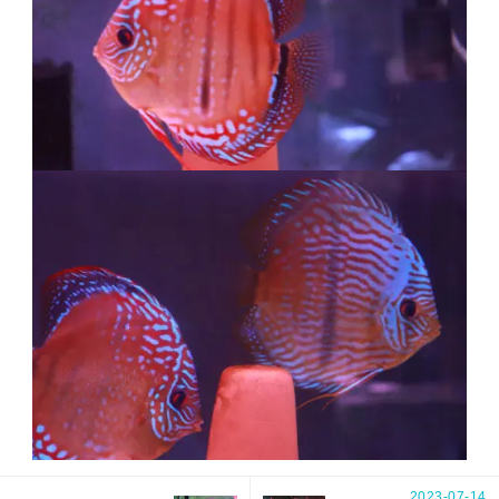
2023-07-14