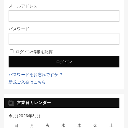
メールアドレス
パスワード
ログイン情報を記憶
パスワードをお忘れですか ?
新規ご入会はこちら
営業日カレンダー
今月(2026年8月)
日
月
火
水
木
金
土