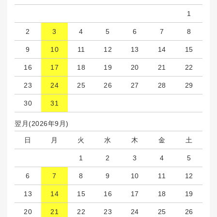
1
2
3
4
5
6
7
8
9
10
11
12
13
14
15
16
17
18
19
20
21
22
23
24
25
26
27
28
29
30
31
翌月(2026年9月)
日
月
火
水
木
金
土
1
2
3
4
5
6
7
8
9
10
11
12
13
14
15
16
17
18
19
20
21
22
23
24
25
26