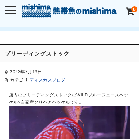
0
ブリーディングストック
2023年7月13日
カテゴリ
ディスカスブログ
店内のブリーディングストックのWILDブルーフェースヘッ
ケル×自家産クリペアヘッケルです。