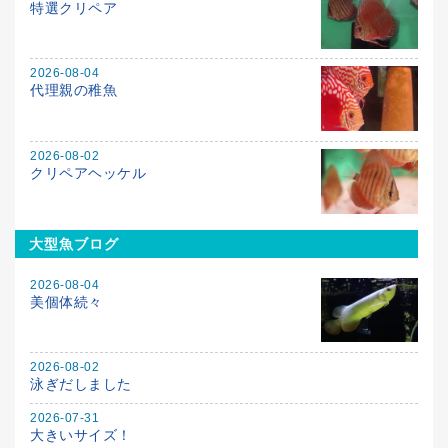
特選クリペア
2026-08-04
代理親の稚魚
2026-08-02
クリペアヘッケル
大型魚ブログ
2026-08-04
美個体続々
2026-08-02
泳ぎだしました
2026-07-31
大きいサイズ！