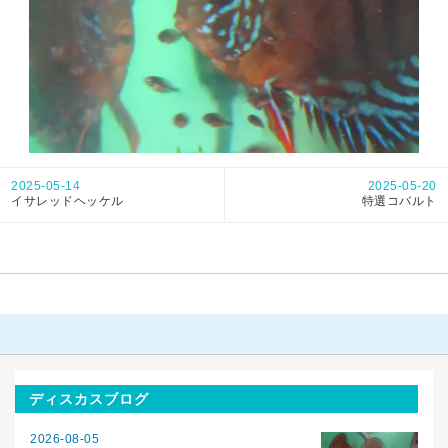
2025-05-14
2025-05-20
イサレッドヘッケル
特選コバルト
ディスカスブログ
2026-08-05