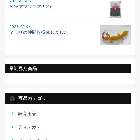
2026-08-05
ADAアマゾニアPRO
2026-08-04
ヤモリの仲間を掲載しました
最近見た商品
商品カテゴリ
飼育用品
ディスカス