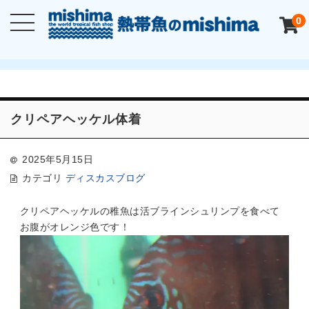
0
クリペアヘッケル体着
2025年5月15日
カテゴリ
ディスカスブログ
クリペアヘッケルの稚魚は活ブラインシュリンプを食べて
お腹がオレンジ色です！