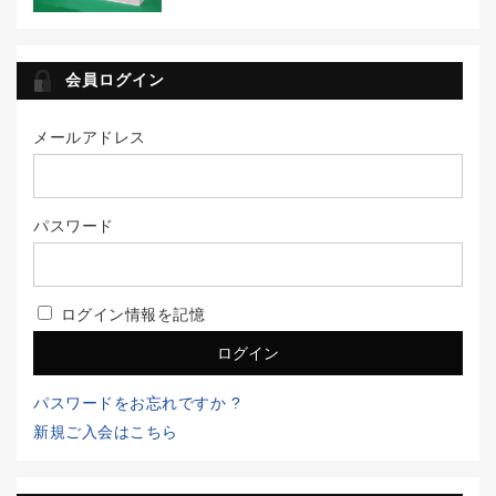
会員ログイン
メールアドレス
パスワード
ログイン情報を記憶
パスワードをお忘れですか ?
新規ご入会はこちら