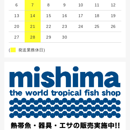
6
7
8
9
10
11
12
13
14
15
16
17
18
19
20
21
22
23
24
25
26
27
28
29
30
(
発送業務休日)