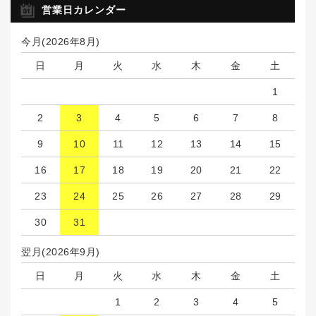
営業日カレンダー
今月(2026年8月)
日
月
火
水
木
金
土
1
2
3
4
5
6
7
8
9
10
11
12
13
14
15
16
17
18
19
20
21
22
23
24
25
26
27
28
29
30
31
翌月(2026年9月)
日
月
火
水
木
金
土
1
2
3
4
5