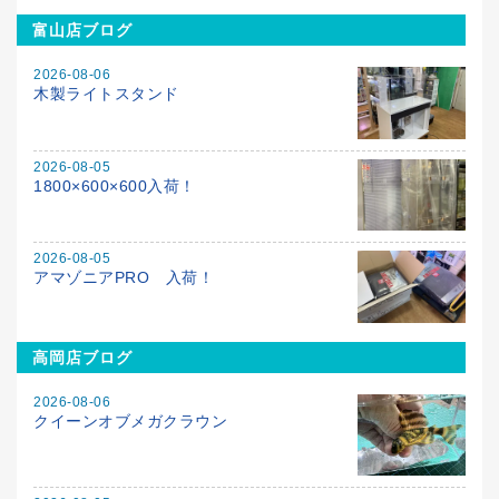
富山店ブログ
2026-08-06
木製ライトスタンド
2026-08-05
1800×600×600入荷！
2026-08-05
アマゾニアPRO 入荷！
高岡店ブログ
2026-08-06
クイーンオブメガクラウン