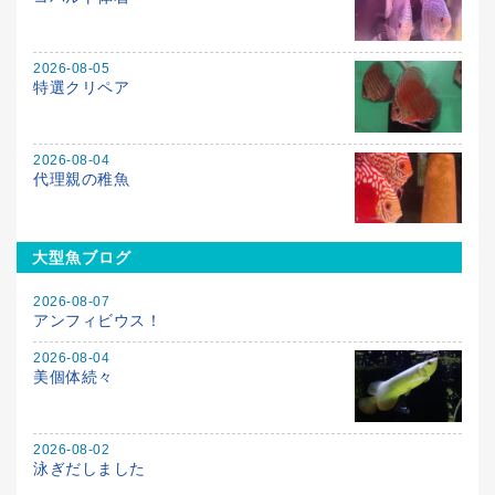
2026-08-05
特選クリペア
2026-08-04
代理親の稚魚
大型魚ブログ
2026-08-07
アンフィビウス！
2026-08-04
美個体続々
2026-08-02
泳ぎだしました