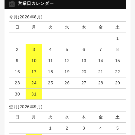
営業日カレンダー
今月(2026年8月)
日
月
火
水
木
金
土
1
2
3
4
5
6
7
8
9
10
11
12
13
14
15
16
17
18
19
20
21
22
23
24
25
26
27
28
29
30
31
翌月(2026年9月)
日
月
火
水
木
金
土
1
2
3
4
5