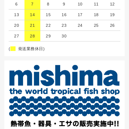
6
7
8
9
10
11
12
13
14
15
16
17
18
19
20
21
22
23
24
25
26
27
28
29
30
(
発送業務休日)