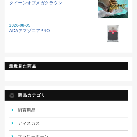
クイーンオブメガクラウン
2026-08-05
ADAアマゾニアPRO
最近見た商品
商品カテゴリ
飼育用品
ディスカス
フラワーホーン