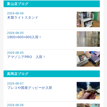
富山店ブログ
2026-08-06
木製ライトスタンド
2026-08-05
1800×600×600入荷！
2026-08-05
アマゾニアPRO 入荷！
高岡店ブログ
2026-08-07
プレコや国産グッピーが入荷
2026-08-06