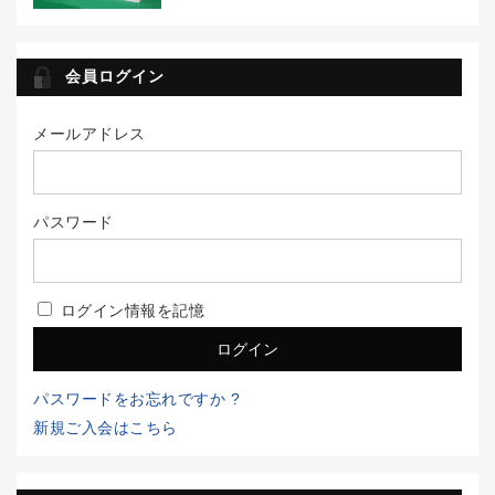
会員ログイン
メールアドレス
パスワード
ログイン情報を記憶
パスワードをお忘れですか ?
新規ご入会はこちら