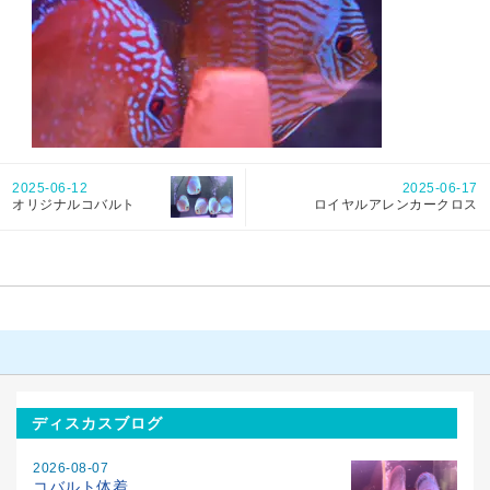
2025-06-12
2025-06-17
オリジナルコバルト
ロイヤルアレンカークロス
ディスカスブログ
2026-08-07
コバルト体着