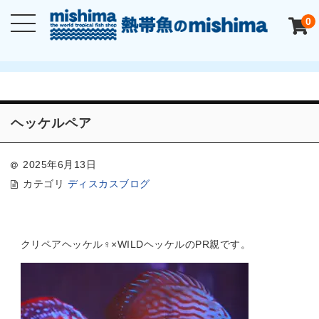
0
ヘッケルペア
2025年6月13日
カテゴリ
ディスカスブログ
クリペアヘッケル♀×WILDヘッケルのPR親です。