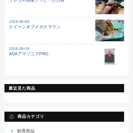
2026-08-06
クイーンオブメガクラウン
2026-08-05
ADAアマゾニアPRO
最近見た商品
商品カテゴリ
飼育用品