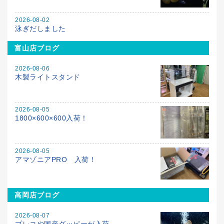
2026-08-02
泳ぎだしました
富山店ブログ
2026-08-06
木製ライトスタンド
2026-08-05
1800×600×600入荷！
2026-08-05
アマゾニアPRO 入荷！
高岡店ブログ
2026-08-07
プレコや国産グッピーが入荷