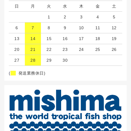
日
月
火
水
木
金
土
1
2
3
4
5
6
7
8
9
10
11
12
13
14
15
16
17
18
19
20
21
22
23
24
25
26
27
28
29
30
(
発送業務休日)