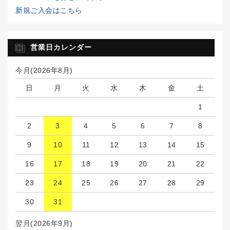
新規ご入会はこちら
営業日カレンダー
今月(2026年8月)
日
月
火
水
木
金
土
1
2
3
4
5
6
7
8
9
10
11
12
13
14
15
16
17
18
19
20
21
22
23
24
25
26
27
28
29
30
31
翌月(2026年9月)