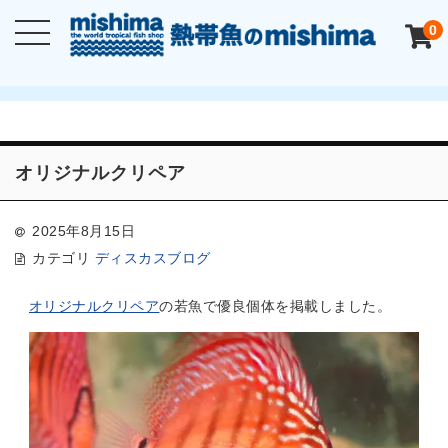
0
オリジナルクリペア
2025年8月15日
カテゴリ
ディスカスブログ
オリジナルクリペア
の若魚で優良個体を掲載しました。