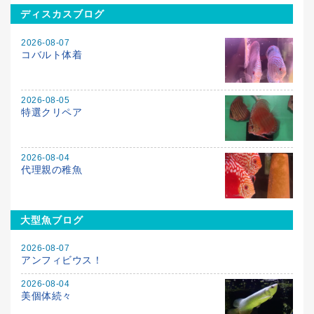
ディスカスブログ
2026-08-07
コバルト体着
2026-08-05
特選クリペア
2026-08-04
代理親の稚魚
大型魚ブログ
2026-08-07
アンフィビウス！
2026-08-04
美個体続々