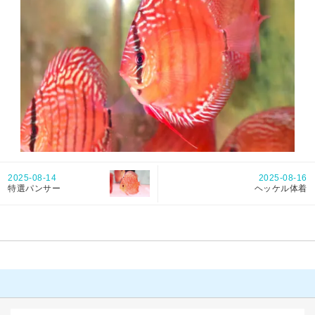
2025-08-14
2025-08-16
特選パンサー
ヘッケル体着