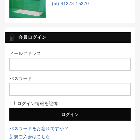
(5t) 41273-15270
会員ログイン
メールアドレス
パスワード
ログイン情報を記憶
パスワードをお忘れですか ?
新規ご入会はこちら