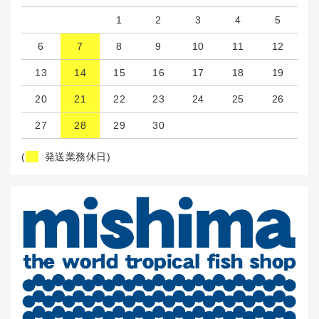
1
2
3
4
5
6
7
8
9
10
11
12
13
14
15
16
17
18
19
20
21
22
23
24
25
26
27
28
29
30
(
発送業務休日)