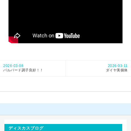
2026-03-08
2026-03-11
バルバード調子良好！！
ダイヤ美個体
ディスカスブログ