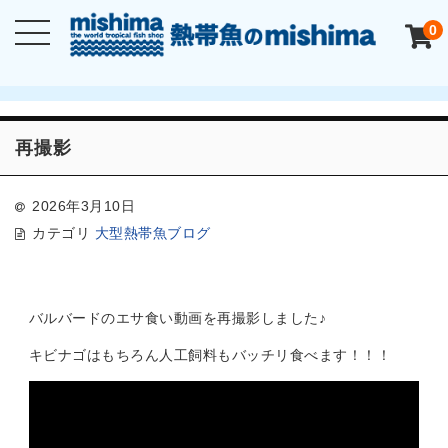
0
再撮影
2026年3月10日
カテゴリ
大型熱帯魚ブログ
バルバードのエサ食い動画を再撮影しました♪
キビナゴはもちろん人工飼料もバッチリ食べます！！！