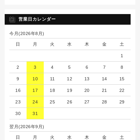
営業日カレンダー
今月(2026年8月)
日
月
火
水
木
金
土
1
2
3
4
5
6
7
8
9
10
11
12
13
14
15
16
17
18
19
20
21
22
23
24
25
26
27
28
29
30
31
翌月(2026年9月)
日
月
火
水
木
金
土