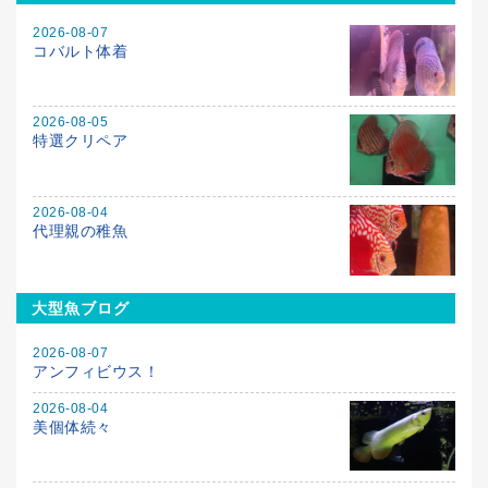
2026-08-07
コバルト体着
2026-08-05
特選クリペア
2026-08-04
代理親の稚魚
大型魚ブログ
2026-08-07
アンフィビウス！
2026-08-04
美個体続々