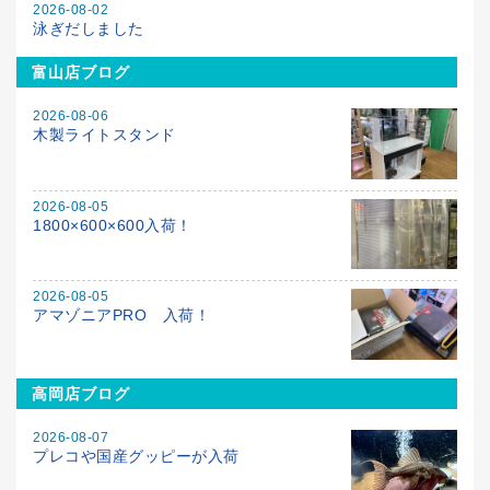
2026-08-02
泳ぎだしました
富山店ブログ
2026-08-06
木製ライトスタンド
2026-08-05
1800×600×600入荷！
2026-08-05
アマゾニアPRO 入荷！
高岡店ブログ
2026-08-07
プレコや国産グッピーが入荷