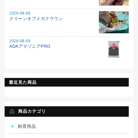
2026-08-06
クイーンオブメガクラウン
2026-08-05
ADAアマゾニアPRO
最近見た商品
商品カテゴリ
飼育用品