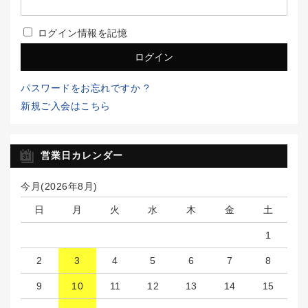
ログイン情報を記憶
パスワードをお忘れですか ?
新規ご入会はこちら
営業日カレンダー
今月(2026年8月)
日
月
火
水
木
金
土
1
2
3
4
5
6
7
8
9
10
11
12
13
14
15