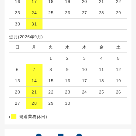
16
17
18
19
20
21
22
23
24
25
26
27
28
29
30
31
翌月(2026年9月)
日
月
火
水
木
金
土
1
2
3
4
5
6
7
8
9
10
11
12
13
14
15
16
17
18
19
20
21
22
23
24
25
26
27
28
29
30
(
発送業務休日)