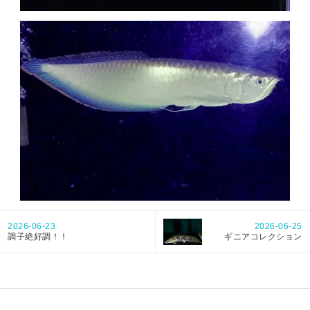
2026-06-23
2026-06-25
調子絶好調！！
ギニアコレクション