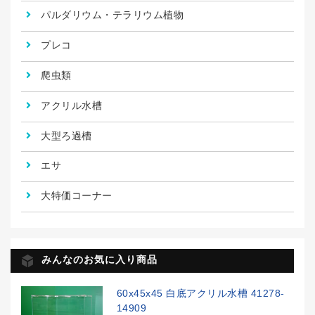
パルダリウム・テラリウム植物
プレコ
爬虫類
アクリル水槽
大型ろ過槽
エサ
大特価コーナー
みんなのお気に入り商品
60x45x45 白底アクリル水槽 41278-
14909