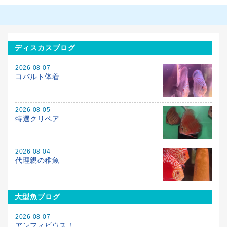
ディスカスブログ
2026-08-07
コバルト体着
2026-08-05
特選クリペア
2026-08-04
代理親の稚魚
大型魚ブログ
2026-08-07
アンフィビウス！