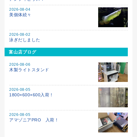
2026-08-04
美個体続々
2026-08-02
泳ぎだしました
富山店ブログ
2026-08-06
木製ライトスタンド
2026-08-05
1800×600×600入荷！
2026-08-05
アマゾニアPRO 入荷！