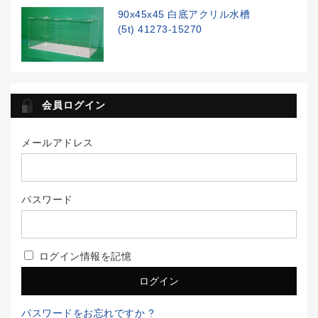
90x45x45 白底アクリル水槽
(5t) 41273-15270
会員ログイン
メールアドレス
パスワード
ログイン情報を記憶
パスワードをお忘れですか ?