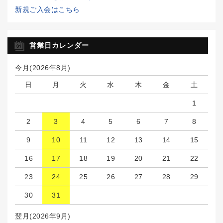
新規ご入会はこちら
営業日カレンダー
今月(2026年8月)
日
月
火
水
木
金
土
1
2
3
4
5
6
7
8
9
10
11
12
13
14
15
16
17
18
19
20
21
22
23
24
25
26
27
28
29
30
31
翌月(2026年9月)