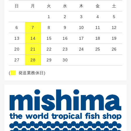
日
月
火
水
木
金
土
1
2
3
4
5
6
7
8
9
10
11
12
13
14
15
16
17
18
19
20
21
22
23
24
25
26
27
28
29
30
(
発送業務休日)