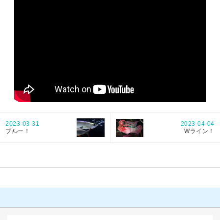
2023-03-31
2023-04-04
ブルー！
Wライン！