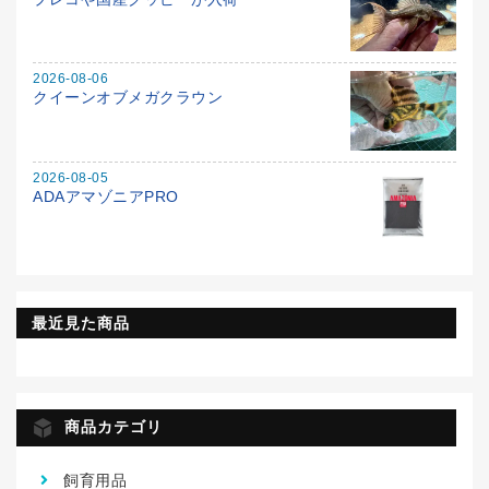
2026-08-06
クイーンオブメガクラウン
2026-08-05
ADAアマゾニアPRO
最近見た商品
商品カテゴリ
飼育用品