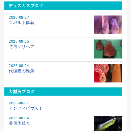
ディスカスブログ
2026-08-07
コバルト体着
2026-08-05
特選クリペア
2026-08-04
代理親の稚魚
大型魚ブログ
2026-08-07
アンフィビウス！
2026-08-04
美個体続々