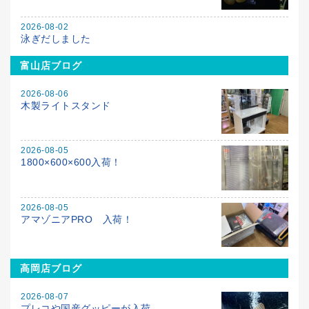
2026-08-02
泳ぎだしました
富山店ブログ
2026-08-06
木製ライトスタンド
2026-08-05
1800×600×600入荷！
2026-08-05
アマゾニアPRO 入荷！
高岡店ブログ
2026-08-07
プレコや国産グッピーが入荷