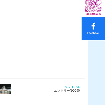
2017-10-06
エントリーNO090