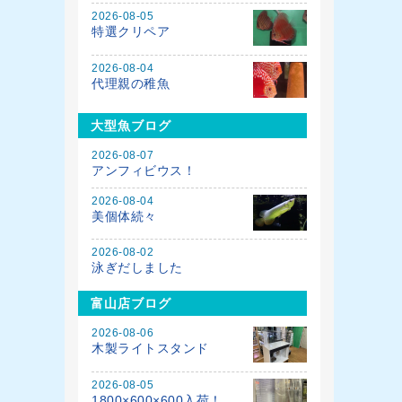
2026-08-05
特選クリペア
2026-08-04
代理親の稚魚
大型魚ブログ
2026-08-07
アンフィビウス！
2026-08-04
美個体続々
2026-08-02
泳ぎだしました
富山店ブログ
2026-08-06
木製ライトスタンド
2026-08-05
1800×600×600入荷！