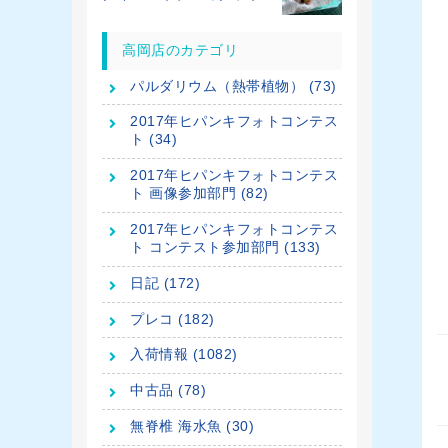
高岡店のカテゴリ
パルダリウム（熱帯植物） (73)
2017年ヒパンキフォトコンテス
ト (34)
2017年ヒパンキフォトコンテス
ト 画像参加部門 (82)
2017年ヒパンキフォトコンテス
ト コンテスト参加部門 (133)
日記 (172)
プレコ (182)
入荷情報 (1082)
中古品 (78)
無脊椎 海水魚 (30)