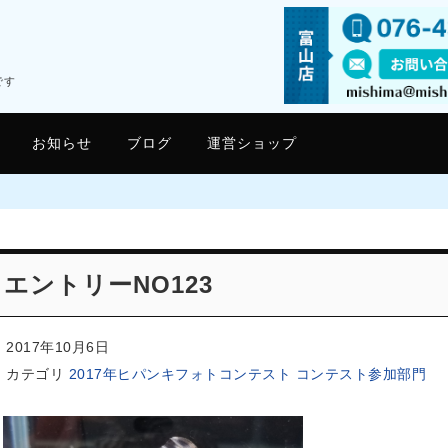
です
お知らせ
ブログ
運営ショップ
エントリーNO123
2017年10月6日
カテゴリ
2017年ヒパンキフォトコンテスト コンテスト参加部門