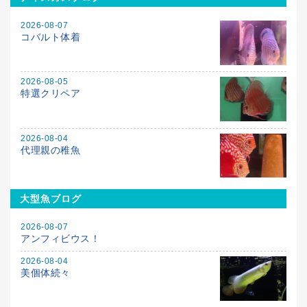
2026-08-07
コバルト体着
2026-08-05
特選クリペア
2026-08-04
代理親の稚魚
大型魚ブログ
2026-08-07
アンフィビウス！
2026-08-04
美個体続々