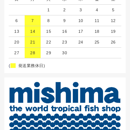
1
2
3
4
5
6
7
8
9
10
11
12
13
14
15
16
17
18
19
20
21
22
23
24
25
26
27
28
29
30
(
発送業務休日)