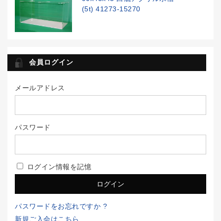
(5t) 41273-15270
会員ログイン
メールアドレス
パスワード
ログイン情報を記憶
パスワードをお忘れですか ?
新規ご入会はこちら