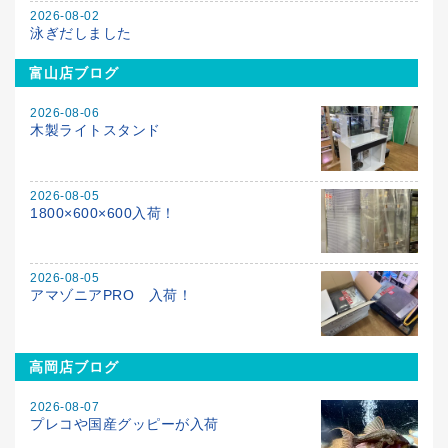
2026-08-02
泳ぎだしました
富山店ブログ
2026-08-06
木製ライトスタンド
2026-08-05
1800×600×600入荷！
2026-08-05
アマゾニアPRO 入荷！
高岡店ブログ
2026-08-07
プレコや国産グッピーが入荷