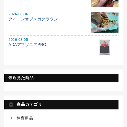
2026-08-06
クイーンオブメガクラウン
2026-08-05
ADAアマゾニアPRO
最近見た商品
商品カテゴリ
飼育用品