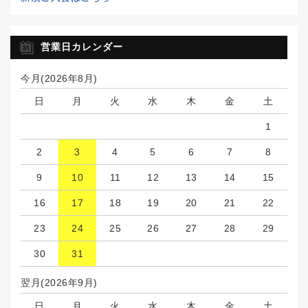
営業日カレンダー
今月(2026年8月)
日
月
火
水
木
金
土
1
2
3
4
5
6
7
8
9
10
11
12
13
14
15
16
17
18
19
20
21
22
23
24
25
26
27
28
29
30
31
翌月(2026年9月)
日
月
火
水
木
金
土