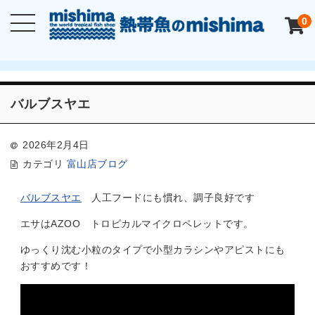
0
バルブスヤエ
2026年2月4日
カテゴリ
富山店ブログ
バルブスヤエ
人工フードにも慣れ、調子良好です
エサはAZOO トロピカルマイクロペレットです。
ゆっくり沈む小粒のタイプで小型カラシンやアピストにも
おすすめです！