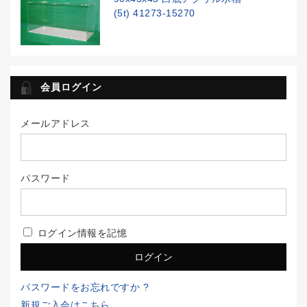
(5t) 41273-15270
会員ログイン
メールアドレス
パスワード
ログイン情報を記憶
パスワードをお忘れですか ?
新規ご入会はこちら