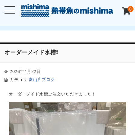
0
オーダーメイド水槽❗️
2026年4月22日
カテゴリ
富山店ブログ
オーダーメイド水槽ご注文いただきました！