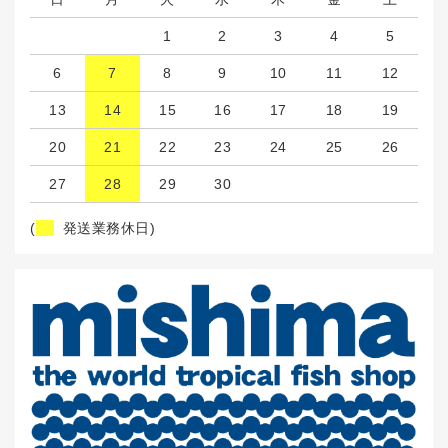
1
2
3
4
5
6
7
8
9
10
11
12
13
14
15
16
17
18
19
20
21
22
23
24
25
26
27
28
29
30
(
発送業務休日)