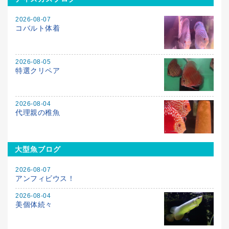
2026-08-07
コバルト体着
2026-08-05
特選クリペア
2026-08-04
代理親の稚魚
大型魚ブログ
2026-08-07
アンフィビウス！
2026-08-04
美個体続々