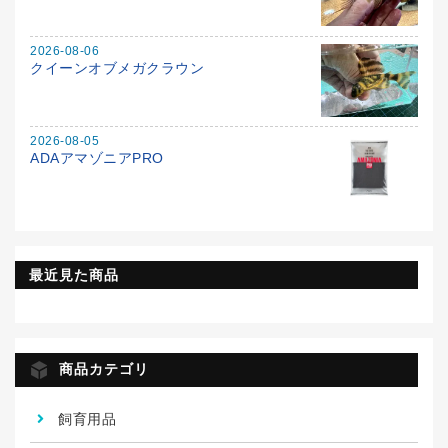
2026-08-06
クイーンオブメガクラウン
2026-08-05
ADAアマゾニアPRO
最近見た商品
商品カテゴリ
飼育用品