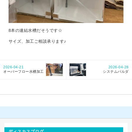
8本の連結水槽だそうです☆
サイズ、加工ご相談承ります♪
2026-04-21
2026-04-28
オーバーフロー水槽加工
システムパルダ
ディスカスブログ