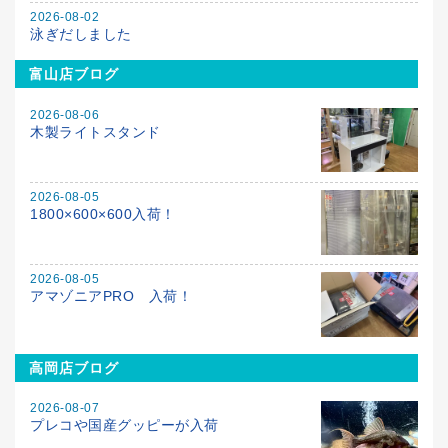
2026-08-02
泳ぎだしました
富山店ブログ
2026-08-06
木製ライトスタンド
2026-08-05
1800×600×600入荷！
2026-08-05
アマゾニアPRO 入荷！
高岡店ブログ
2026-08-07
プレコや国産グッピーが入荷