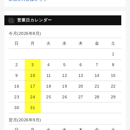
営業日カレンダー
今月(2026年8月)
日
月
火
水
木
金
土
1
2
3
4
5
6
7
8
9
10
11
12
13
14
15
16
17
18
19
20
21
22
23
24
25
26
27
28
29
30
31
翌月(2026年9月)
日
月
火
水
木
金
土