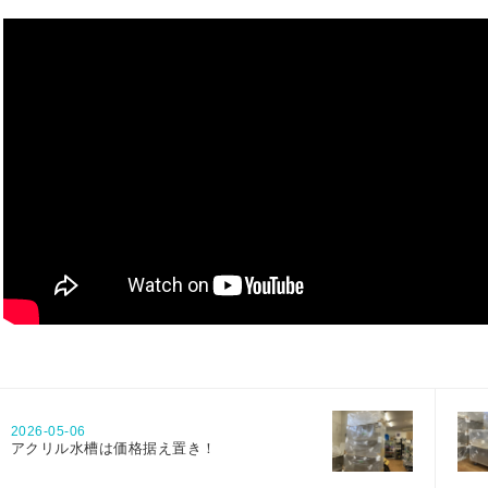
2026-05-06
アクリル水槽は価格据え置き！