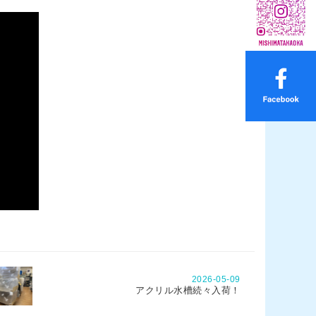
2026-05-09
アクリル水槽続々入荷！