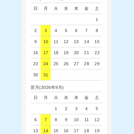
日
月
火
水
木
金
土
1
2
3
4
5
6
7
8
9
10
11
12
13
14
15
16
17
18
19
20
21
22
23
24
25
26
27
28
29
30
31
翌月(2026年9月)
日
月
火
水
木
金
土
1
2
3
4
5
6
7
8
9
10
11
12
13
14
15
16
17
18
19