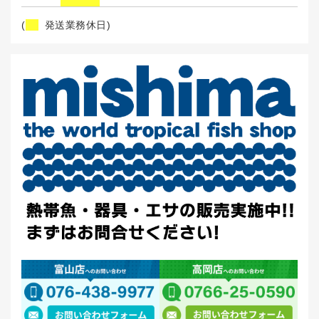
(
発送業務休日)