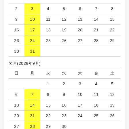
2
3
4
5
6
7
8
9
10
11
12
13
14
15
16
17
18
19
20
21
22
23
24
25
26
27
28
29
30
31
翌月(2026年9月)
日
月
火
水
木
金
土
1
2
3
4
5
6
7
8
9
10
11
12
13
14
15
16
17
18
19
20
21
22
23
24
25
26
27
28
29
30