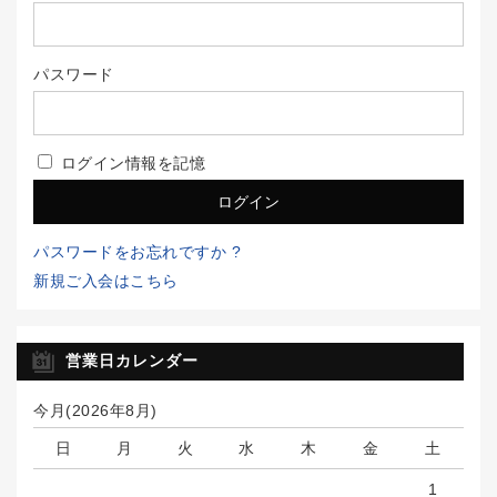
パスワード
ログイン情報を記憶
パスワードをお忘れですか ?
新規ご入会はこちら
営業日カレンダー
今月(2026年8月)
日
月
火
水
木
金
土
1