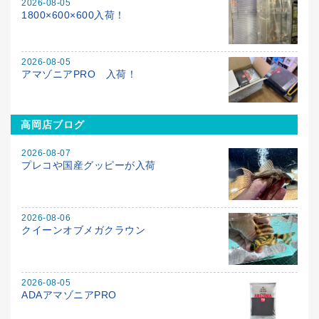
2026-08-05
1800×600×600入荷！
2026-08-05
アマゾニアPRO 入荷！
高岡店ブログ
2026-08-07
プレコや国産グッピーが入荷
2026-08-06
クイーンオブメガクラウン
2026-08-05
ADAアマゾニアPRO