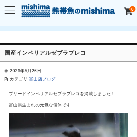
0
国産インペリアルゼブラプレコ
2026年5月26日
カテゴリ
富山店ブログ
ブリードインペリアルゼブラプレコを掲載しました！
富山県生まれの元気な個体です