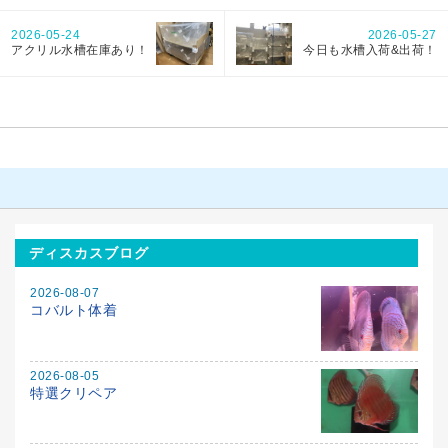
2026-05-24
2026-05-27
アクリル水槽在庫あり！
今日も水槽入荷&出荷！
ディスカスブログ
2026-08-07
コバルト体着
2026-08-05
特選クリペア