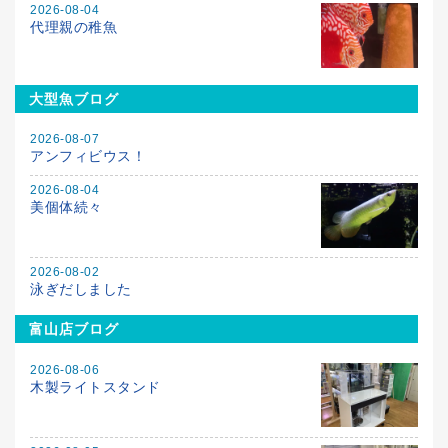
2026-08-04
代理親の稚魚
大型魚ブログ
2026-08-07
アンフィビウス！
2026-08-04
美個体続々
2026-08-02
泳ぎだしました
富山店ブログ
2026-08-06
木製ライトスタンド