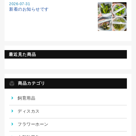
2026-07-31
新着のお知らせです
最近見た商品
商品カテゴリ
飼育用品
ディスカス
フラワーホーン