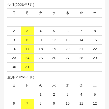
今月(2026年8月)
日
月
火
水
木
金
土
1
2
3
4
5
6
7
8
9
10
11
12
13
14
15
16
17
18
19
20
21
22
23
24
25
26
27
28
29
30
31
翌月(2026年9月)
日
月
火
水
木
金
土
1
2
3
4
5
6
7
8
9
10
11
12