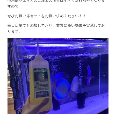
他用品やエサとのご注文の場合はすべて送料無料となりま
すので
ぜひお買い得セットをお買い求めください！！
毎日店舗でも添加しており、非常に高い効果を実感してお
ります。