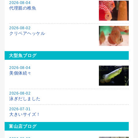
2026-08-04
代理親の稚魚
2026-08-02
クリペアヘッケル
大型魚ブログ
2026-08-04
美個体続々
2026-08-02
泳ぎだしました
2026-07-31
大きいサイズ！
富山店ブログ