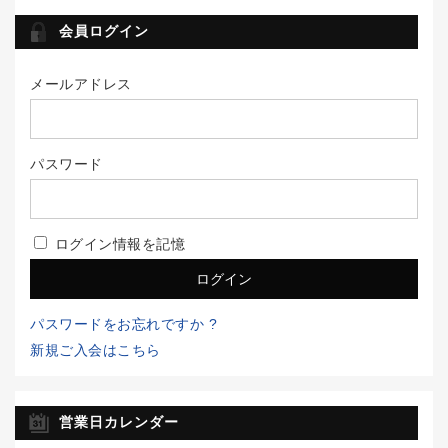
会員ログイン
メールアドレス
パスワード
ログイン情報を記憶
パスワードをお忘れですか ?
新規ご入会はこちら
営業日カレンダー