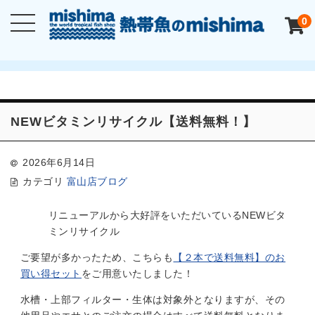
0
NEWビタミンリサイクル【送料無料！】
2026年6月14日
カテゴリ
富山店ブログ
リニューアルから大好評をいただいているNEWビタ
ミンリサイクル
ご要望が多かったため、こちらも
【２本で送料無料】のお
買い得セット
をご用意いたしました！
水槽・上部フィルター・生体は対象外となりますが、その