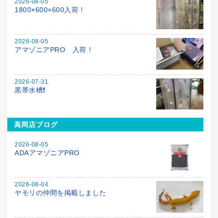
2026-08-05
1800×600×600入荷！
2026-08-05
アマゾニアPRO 入荷！
2026-07-31
黒帯水槽❗️
高岡店ブログ
2026-08-05
ADAアマゾニアPRO
2026-08-04
ヤモリの仲間を掲載しました