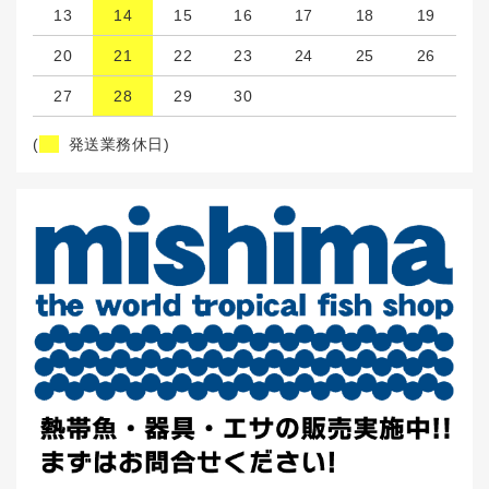
13
14
15
16
17
18
19
20
21
22
23
24
25
26
27
28
29
30
(
発送業務休日)