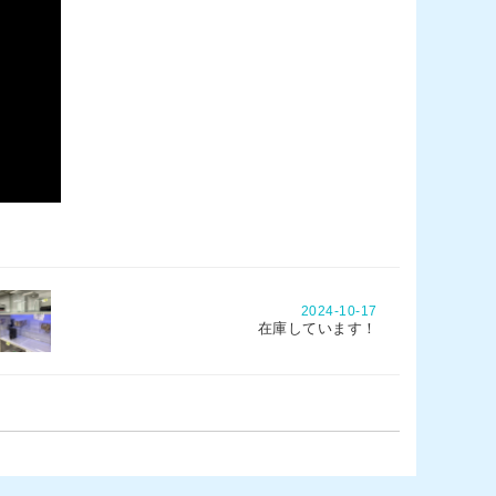
2024-10-17
在庫しています！