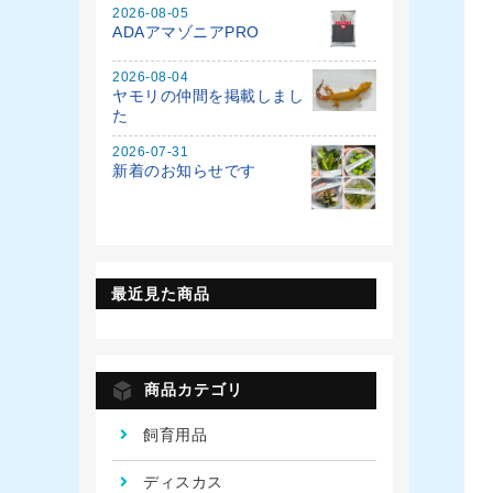
2026-08-05
ADAアマゾニアPRO
2026-08-04
ヤモリの仲間を掲載しまし
た
2026-07-31
新着のお知らせです
最近見た商品
商品カテゴリ
飼育用品
ディスカス