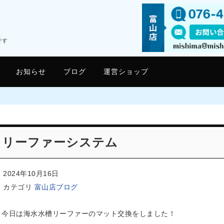
です
お知らせ
ブログ
運営ショップ
リーファーシステム
2024年10月16日
カテゴリ
富山店ブログ
今日は海水水槽リーファーのマット交換をしました！