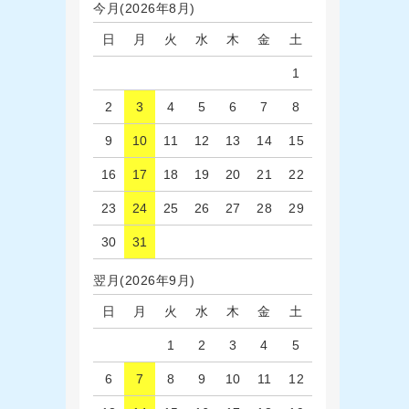
今月(2026年8月)
日
月
火
水
木
金
土
1
2
3
4
5
6
7
8
9
10
11
12
13
14
15
16
17
18
19
20
21
22
23
24
25
26
27
28
29
30
31
翌月(2026年9月)
日
月
火
水
木
金
土
1
2
3
4
5
6
7
8
9
10
11
12