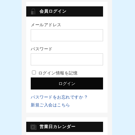
会員ログイン
メールアドレス
パスワード
ログイン情報を記憶
パスワードをお忘れですか ?
新規ご入会はこちら
営業日カレンダー