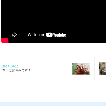
2024-10-15
本日はお休みです！