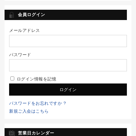
会員ログイン
メールアドレス
パスワード
ログイン情報を記憶
パスワードをお忘れですか ?
新規ご入会はこちら
営業日カレンダー