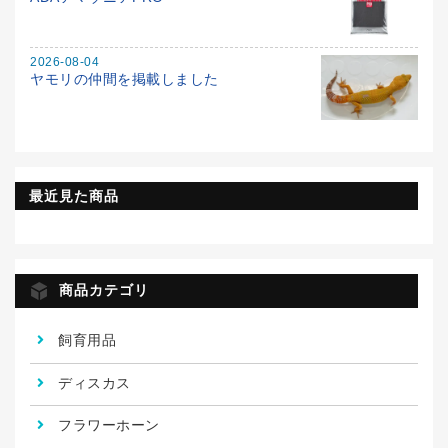
2026-08-04
ヤモリの仲間を掲載しました
最近見た商品
商品カテゴリ
飼育用品
ディスカス
フラワーホーン