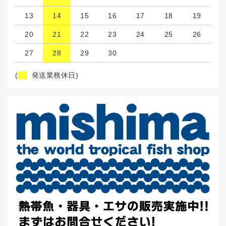
13
14
15
16
17
18
19
20
21
22
23
24
25
26
27
28
29
30
(
発送業務休日)