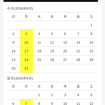
今月(2026年8月)
日
月
火
水
木
金
土
1
2
3
4
5
6
7
8
9
10
11
12
13
14
15
16
17
18
19
20
21
22
23
24
25
26
27
28
29
30
31
翌月(2026年9月)
日
月
火
水
木
金
土
1
2
3
4
5
6
7
8
9
10
11
12