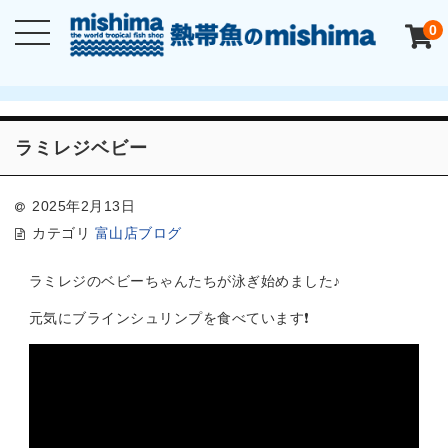
0
ラミレジベビー
2025年2月13日
カテゴリ
富山店ブログ
ラミレジのベビーちゃんたちが泳ぎ始めました♪
元気にブラインシュリンプを食べています❗️