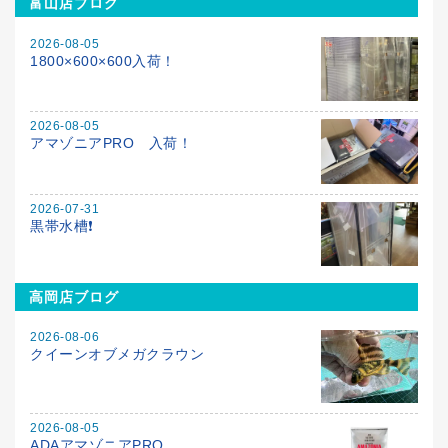
富山店ブログ
2026-08-05
1800×600×600入荷！
2026-08-05
アマゾニアPRO 入荷！
2026-07-31
黒帯水槽❗️
高岡店ブログ
2026-08-06
クイーンオブメガクラウン
2026-08-05
ADAアマゾニアPRO