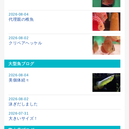
2026-08-04
代理親の稚魚
2026-08-02
クリペアヘッケル
大型魚ブログ
2026-08-04
美個体続々
2026-08-02
泳ぎだしました
2026-07-31
大きいサイズ！