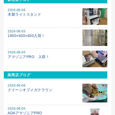
2026-08-06
木製ライトスタンド
2026-08-05
1800×600×600入荷！
2026-08-05
アマゾニアPRO 入荷！
高岡店ブログ
2026-08-06
クイーンオブメガクラウン
2026-08-05
ADAアマゾニアPRO