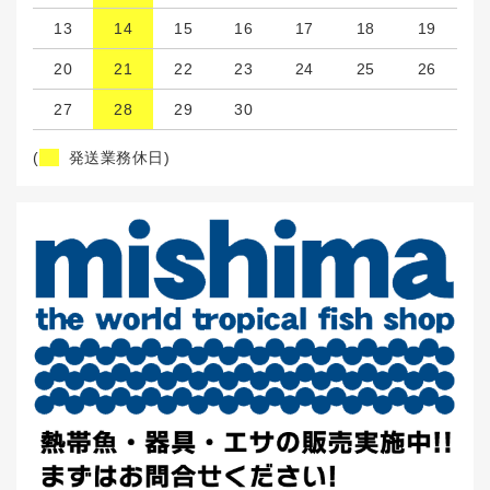
13
14
15
16
17
18
19
20
21
22
23
24
25
26
27
28
29
30
(
発送業務休日)