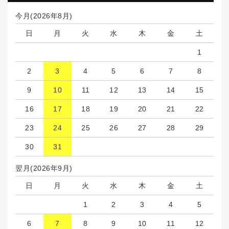
今月(2026年8月)
日
月
火
水
木
金
土
1
2
3
4
5
6
7
8
9
10
11
12
13
14
15
16
17
18
19
20
21
22
23
24
25
26
27
28
29
30
31
翌月(2026年9月)
日
月
火
水
木
金
土
1
2
3
4
5
6
7
8
9
10
11
12