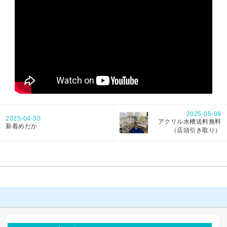
2025-05-09
2025-04-30
アクリル水槽送料無料
新着めだか
（店頭引き取り）