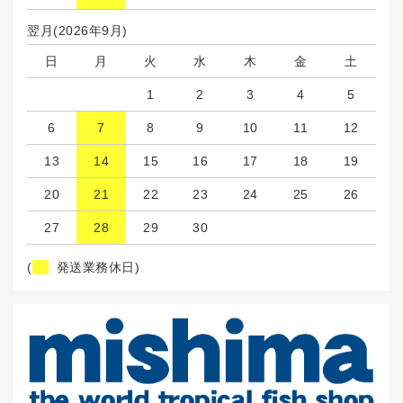
翌月(2026年9月)
日
月
火
水
木
金
土
1
2
3
4
5
6
7
8
9
10
11
12
13
14
15
16
17
18
19
20
21
22
23
24
25
26
27
28
29
30
(
発送業務休日)