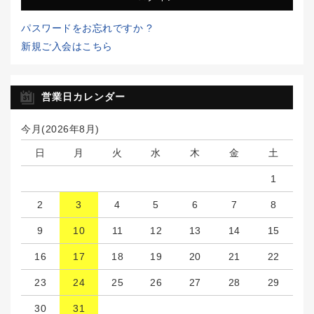
パスワードをお忘れですか ?
新規ご入会はこちら
営業日カレンダー
今月(2026年8月)
日
月
火
水
木
金
土
1
2
3
4
5
6
7
8
9
10
11
12
13
14
15
16
17
18
19
20
21
22
23
24
25
26
27
28
29
30
31