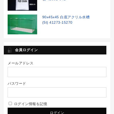
90x45x45 白底アクリル水槽
(5t) 41273-15270
会員ログイン
メールアドレス
パスワード
ログイン情報を記憶