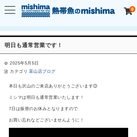
0
明日も通常営業です！
2025年5月5日
カテゴリ
富山店ブログ
本日も沢山のご来店ありがとうございます😊
ミシマは明日も通常営業いたします！
7日は振替のお休みとなりますので
お買い忘れなどございませんように！