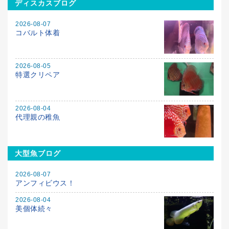
ディスカスブログ
2026-08-07
コバルト体着
2026-08-05
特選クリペア
2026-08-04
代理親の稚魚
大型魚ブログ
2026-08-07
アンフィビウス！
2026-08-04
美個体続々