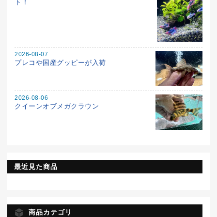
ト！
2026-08-07
プレコや国産グッピーが入荷
2026-08-06
クイーンオブメガクラウン
最近見た商品
商品カテゴリ