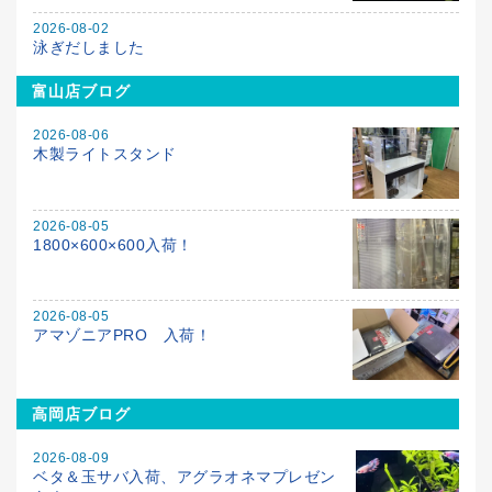
2026-08-02
泳ぎだしました
富山店ブログ
2026-08-06
木製ライトスタンド
2026-08-05
1800×600×600入荷！
2026-08-05
アマゾニアPRO 入荷！
高岡店ブログ
2026-08-09
ベタ＆玉サバ入荷、アグラオネマプレゼン