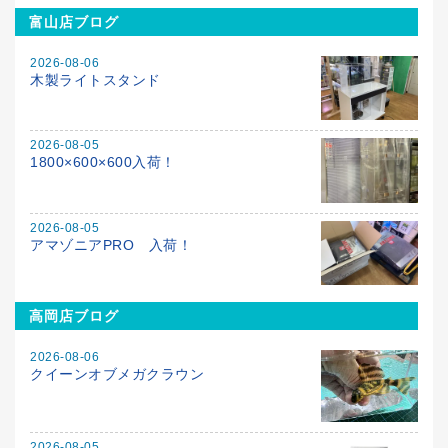
富山店ブログ
2026-08-06
木製ライトスタンド
2026-08-05
1800×600×600入荷！
2026-08-05
アマゾニアPRO 入荷！
高岡店ブログ
2026-08-06
クイーンオブメガクラウン
2026-08-05