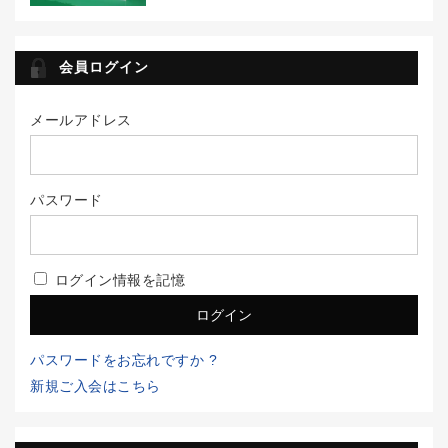
会員ログイン
メールアドレス
パスワード
ログイン情報を記憶
パスワードをお忘れですか ?
新規ご入会はこちら