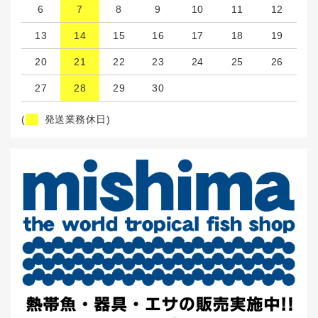
6
7
8
9
10
11
12
13
14
15
16
17
18
19
20
21
22
23
24
25
26
27
28
29
30
(
発送業務休日)