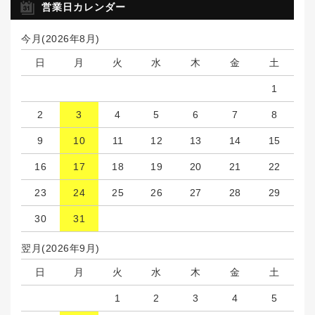
営業日カレンダー
今月(2026年8月)
日
月
火
水
木
金
土
1
2
3
4
5
6
7
8
9
10
11
12
13
14
15
16
17
18
19
20
21
22
23
24
25
26
27
28
29
30
31
翌月(2026年9月)
日
月
火
水
木
金
土
1
2
3
4
5