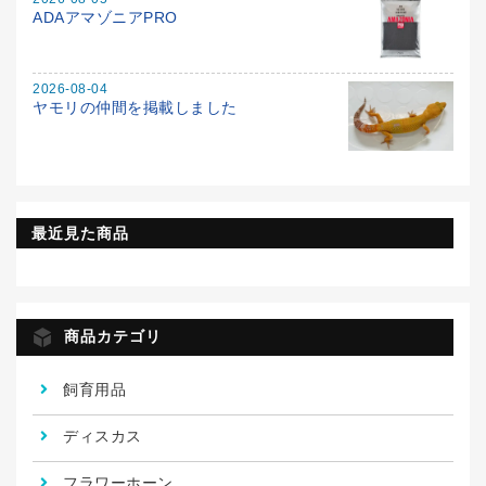
ADAアマゾニアPRO
2026-08-04
ヤモリの仲間を掲載しました
最近見た商品
商品カテゴリ
飼育用品
ディスカス
フラワーホーン