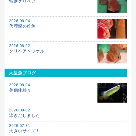
特選クリペア
2026-08-04
代理親の稚魚
2026-08-02
クリペアヘッケル
大型魚ブログ
2026-08-04
美個体続々
2026-08-02
泳ぎだしました
2026-07-31
大きいサイズ！