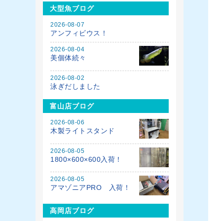
大型魚ブログ
2026-08-07
アンフィビウス！
2026-08-04
美個体続々
2026-08-02
泳ぎだしました
富山店ブログ
2026-08-06
木製ライトスタンド
2026-08-05
1800×600×600入荷！
2026-08-05
アマゾニアPRO 入荷！
高岡店ブログ