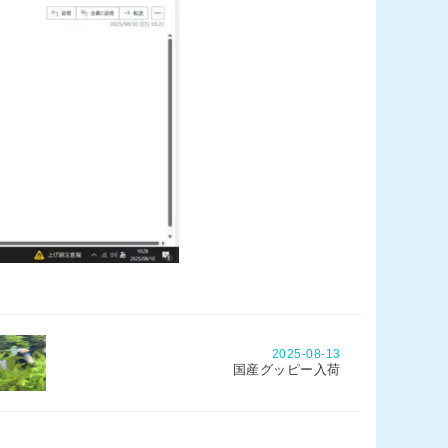
2025-08-13
国産グッピー入荷