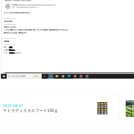
2025-08-07
テトラディスカスフード150ｇ