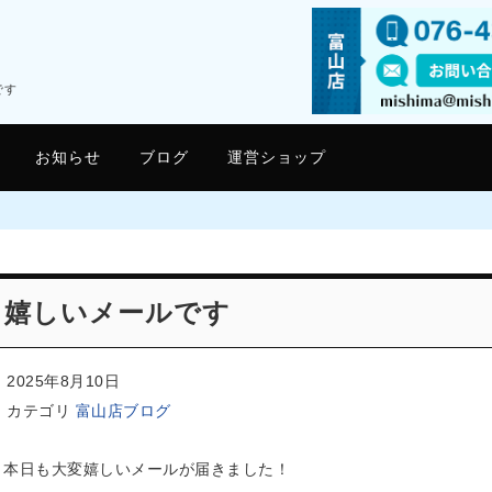
です
お知らせ
ブログ
運営ショップ
嬉しいメールです
2025年8月10日
カテゴリ
富山店ブログ
本日も大変嬉しいメールが届きました！