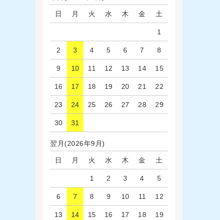
日
月
火
水
木
金
土
1
2
3
4
5
6
7
8
9
10
11
12
13
14
15
16
17
18
19
20
21
22
23
24
25
26
27
28
29
30
31
翌月(2026年9月)
日
月
火
水
木
金
土
1
2
3
4
5
6
7
8
9
10
11
12
13
14
15
16
17
18
19