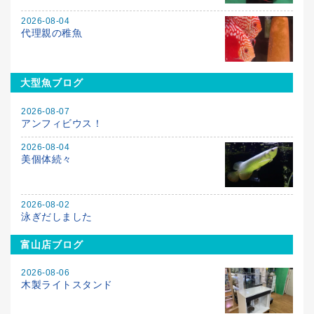
2026-08-04
代理親の稚魚
大型魚ブログ
2026-08-07
アンフィビウス！
2026-08-04
美個体続々
2026-08-02
泳ぎだしました
富山店ブログ
2026-08-06
木製ライトスタンド