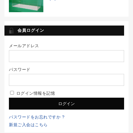
会員ログイン
メールアドレス
パスワード
ログイン情報を記憶
パスワードをお忘れですか ?
新規ご入会はこちら