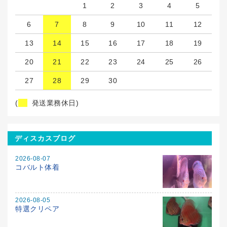
1
2
3
4
5
6
7
8
9
10
11
12
13
14
15
16
17
18
19
20
21
22
23
24
25
26
27
28
29
30
(
発送業務休日)
ディスカスブログ
2026-08-07
コバルト体着
2026-08-05
特選クリペア