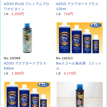
AZOO PLUS プレミアムアロ
AZOO アクアガードプラス
ワナビタミン
120ml
3,250円
726円
1本
1本
No. 101068
No. 102223
AZOO アクアガードプラス
Bioスコール海水用 1リット
500ml
ル
1,980円
4,170円
1本
1本