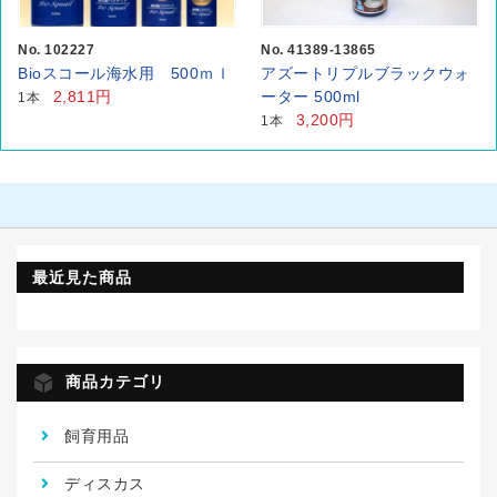
No. 102227
No. 41389-13865
Bioスコール海水用 500ｍｌ
アズートリプルブラックウォ
2,811円
ーター 500ml
1本
3,200円
1本
最近見た商品
商品カテゴリ
飼育用品
ディスカス