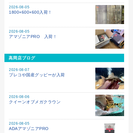
2026-08-05
1800×600×600入荷！
2026-08-05
アマゾニアPRO 入荷！
高岡店ブログ
2026-08-07
プレコや国産グッピーが入荷
2026-08-06
クイーンオブメガクラウン
2026-08-05
ADAアマゾニアPRO