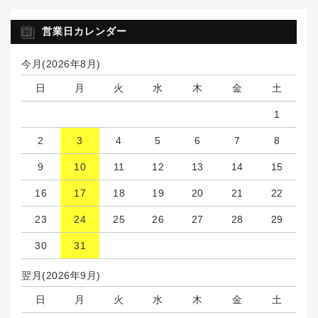
営業日カレンダー
今月(2026年8月)
日
月
火
水
木
金
土
1
2
3
4
5
6
7
8
9
10
11
12
13
14
15
16
17
18
19
20
21
22
23
24
25
26
27
28
29
30
31
翌月(2026年9月)
日
月
火
水
木
金
土