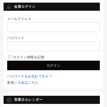
会員ログイン
メールアドレス
パスワード
ログイン情報を記憶
パスワードをお忘れですか ?
新規ご入会はこちら
営業日カレンダー