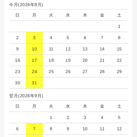
今月(2026年8月)
日
月
火
水
木
金
土
1
2
3
4
5
6
7
8
9
10
11
12
13
14
15
16
17
18
19
20
21
22
23
24
25
26
27
28
29
30
31
翌月(2026年9月)
日
月
火
水
木
金
土
1
2
3
4
5
6
7
8
9
10
11
12