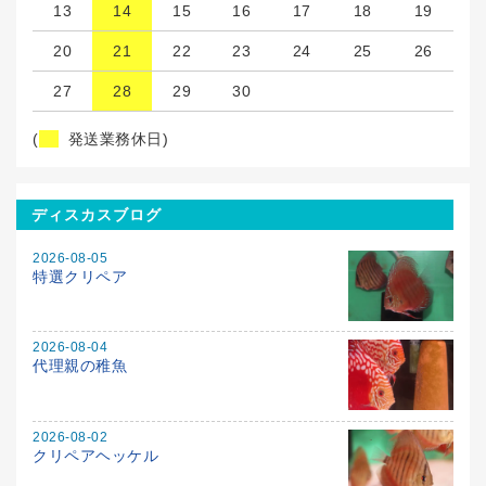
13
14
15
16
17
18
19
20
21
22
23
24
25
26
27
28
29
30
(
発送業務休日)
ディスカスブログ
2026-08-05
特選クリペア
2026-08-04
代理親の稚魚
2026-08-02
クリペアヘッケル