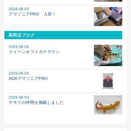
2026-08-05
アマゾニアPRO 入荷！
高岡店ブログ
2026-08-06
クイーンオブメガクラウン
2026-08-05
ADAアマゾニアPRO
2026-08-04
ヤモリの仲間を掲載しました