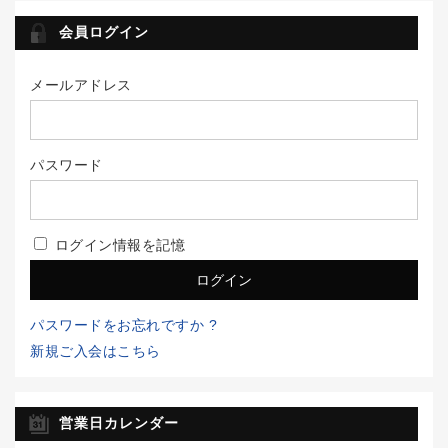
会員ログイン
メールアドレス
パスワード
ログイン情報を記憶
パスワードをお忘れですか ?
新規ご入会はこちら
営業日カレンダー