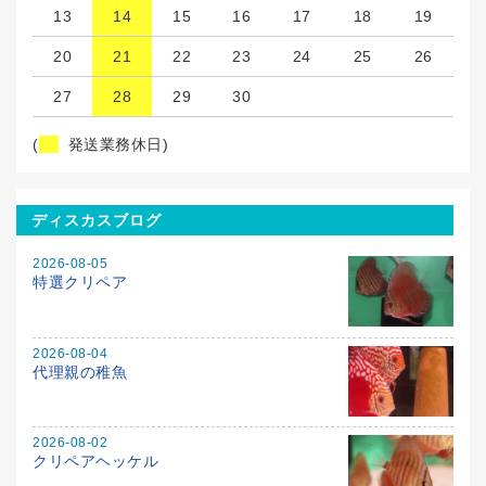
13
14
15
16
17
18
19
20
21
22
23
24
25
26
27
28
29
30
(
発送業務休日)
ディスカスブログ
2026-08-05
特選クリペア
2026-08-04
代理親の稚魚
2026-08-02
クリペアヘッケル