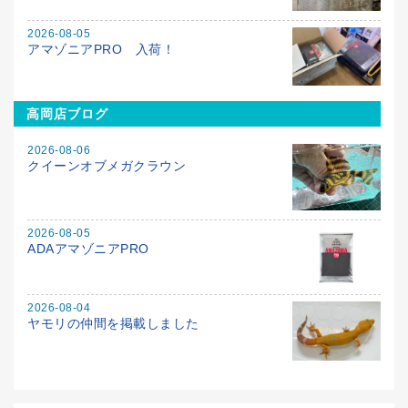
2026-08-05
アマゾニアPRO 入荷！
高岡店ブログ
2026-08-06
クイーンオブメガクラウン
2026-08-05
ADAアマゾニアPRO
2026-08-04
ヤモリの仲間を掲載しました