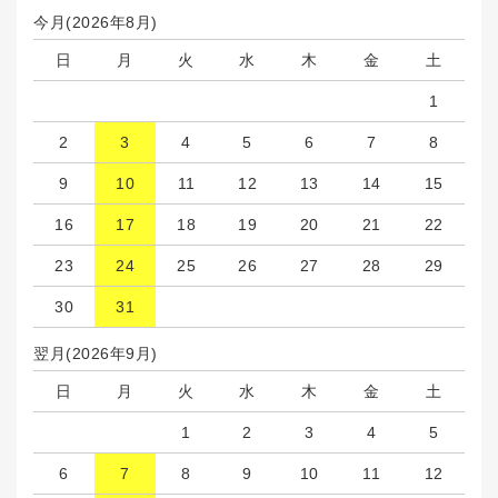
今月(2026年8月)
日
月
火
水
木
金
土
1
2
3
4
5
6
7
8
9
10
11
12
13
14
15
16
17
18
19
20
21
22
23
24
25
26
27
28
29
30
31
翌月(2026年9月)
日
月
火
水
木
金
土
1
2
3
4
5
6
7
8
9
10
11
12