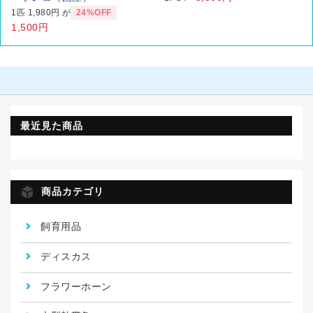
1匹 1,980円 が
24%OFF
1,500円
最近見た商品
商品カテゴリ
飼育用品
ディスカス
フラワーホーン