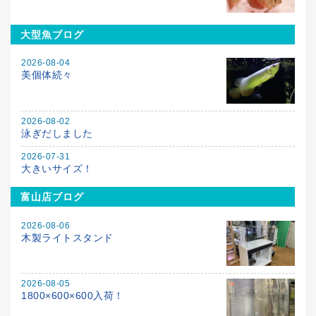
大型魚ブログ
2026-08-04
美個体続々
2026-08-02
泳ぎだしました
2026-07-31
大きいサイズ！
富山店ブログ
2026-08-06
木製ライトスタンド
2026-08-05
1800×600×600入荷！