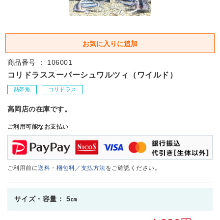
商品番号 ： 106001
コリドラススーパーシュワルツィ（ワイルド）
熱帯魚
コリドラス
高岡店の在庫です。
ご利用可能なお支払い
ご利用前に
送料・梱包料／支払方法
をご確認ください。
サイズ・容量： 5㎝