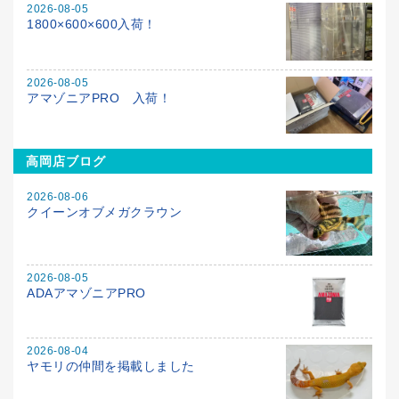
2026-08-05
1800×600×600入荷！
2026-08-05
アマゾニアPRO 入荷！
高岡店ブログ
2026-08-06
クイーンオブメガクラウン
2026-08-05
ADAアマゾニアPRO
2026-08-04
ヤモリの仲間を掲載しました