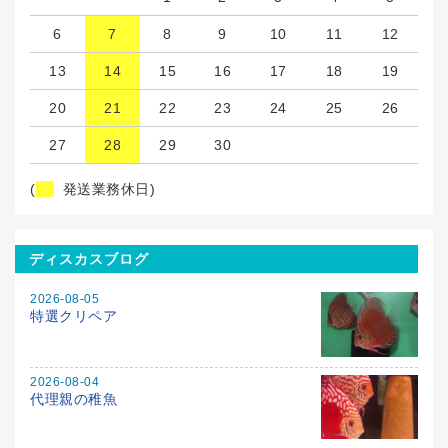
6
7
8
9
10
11
12
13
14
15
16
17
18
19
20
21
22
23
24
25
26
27
28
29
30
(
発送業務休日)
ディスカスブログ
2026-08-05
特選クリペア
2026-08-04
代理親の稚魚