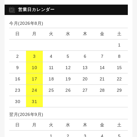
営業日カレンダー
今月(2026年8月)
日
月
火
水
木
金
土
1
2
3
4
5
6
7
8
9
10
11
12
13
14
15
16
17
18
19
20
21
22
23
24
25
26
27
28
29
30
31
翌月(2026年9月)
日
月
火
水
木
金
土
1
2
3
4
5