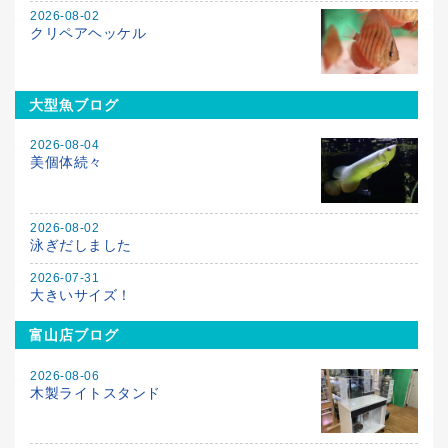
2026-08-02
クリペアヘッケル
大型魚ブログ
2026-08-04
美個体続々
2026-08-02
泳ぎだしました
2026-07-31
大きいサイズ！
富山店ブログ
2026-08-06
木製ライトスタンド