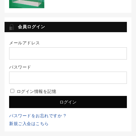
会員ログイン
メールアドレス
パスワード
ログイン情報を記憶
パスワードをお忘れですか ?
新規ご入会はこちら