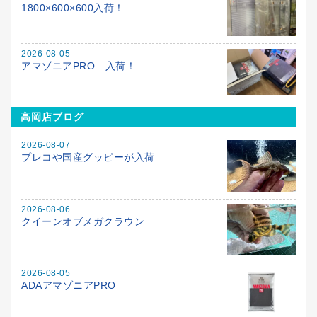
1800×600×600入荷！
2026-08-05
アマゾニアPRO 入荷！
高岡店ブログ
2026-08-07
プレコや国産グッピーが入荷
2026-08-06
クイーンオブメガクラウン
2026-08-05
ADAアマゾニアPRO