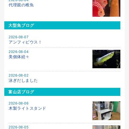
代理親の稚魚
大型魚ブログ
2026-08-07
アンフィビウス！
2026-08-04
美個体続々
2026-08-02
泳ぎだしました
富山店ブログ
2026-08-06
木製ライトスタンド
2026-08-05