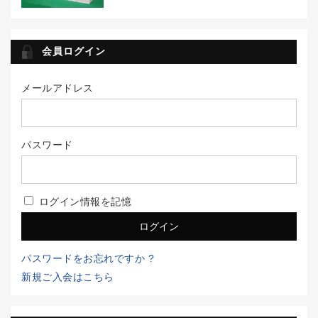
会員ログイン
メールアドレス
パスワード
ログイン情報を記憶
パスワードをお忘れですか ?
新規ご入会はこちら