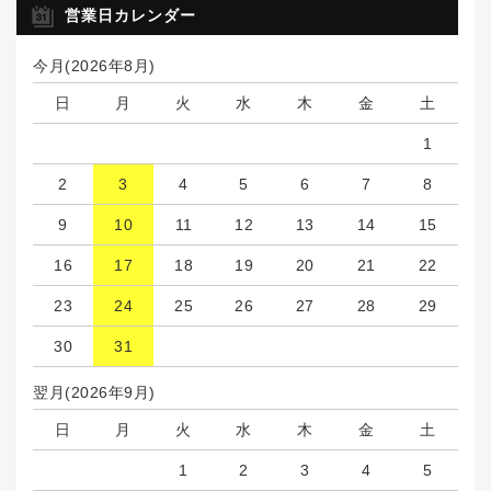
営業日カレンダー
今月(2026年8月)
日
月
火
水
木
金
土
1
2
3
4
5
6
7
8
9
10
11
12
13
14
15
16
17
18
19
20
21
22
23
24
25
26
27
28
29
30
31
翌月(2026年9月)
日
月
火
水
木
金
土
1
2
3
4
5