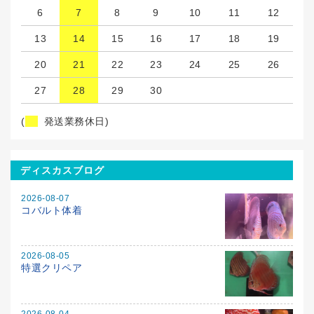
6
7
8
9
10
11
12
13
14
15
16
17
18
19
20
21
22
23
24
25
26
27
28
29
30
(
発送業務休日)
ディスカスブログ
2026-08-07
コバルト体着
2026-08-05
特選クリペア
2026-08-04