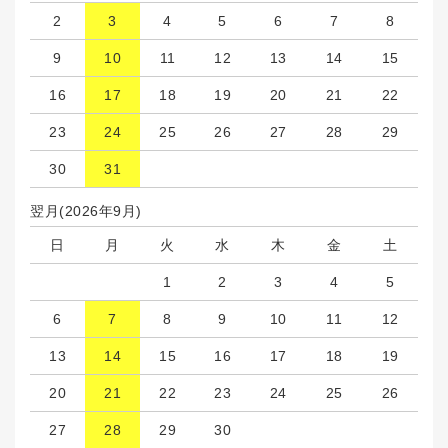
2
3
4
5
6
7
8
9
10
11
12
13
14
15
16
17
18
19
20
21
22
23
24
25
26
27
28
29
30
31
翌月(2026年9月)
日
月
火
水
木
金
土
1
2
3
4
5
6
7
8
9
10
11
12
13
14
15
16
17
18
19
20
21
22
23
24
25
26
27
28
29
30