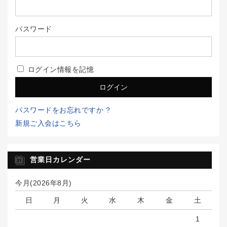
パスワード
ログイン情報を記憶
パスワードをお忘れですか ?
新規ご入会はこちら
営業日カレンダー
今月(2026年8月)
日
月
火
水
木
金
土
1