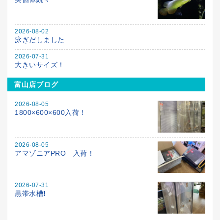
2026-08-02
泳ぎだしました
2026-07-31
大きいサイズ！
富山店ブログ
2026-08-05
1800×600×600入荷！
2026-08-05
アマゾニアPRO 入荷！
2026-07-31
黒帯水槽❗️