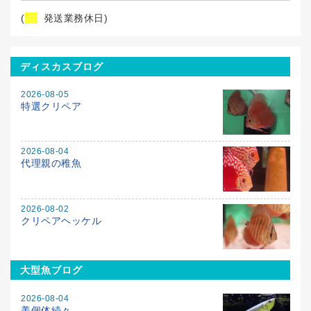
(
発送業務休日)
ディスカスブログ
2026-08-05
特選クリペア
2026-08-04
代理親の稚魚
2026-08-02
クリペアヘッケル
大型魚ブログ
2026-08-04
美個体続々