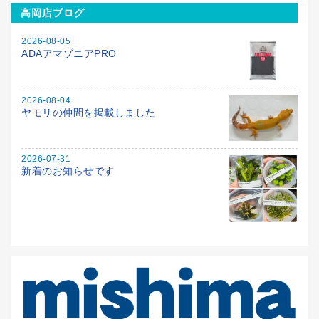
高岡店ブログ
2026-08-05
ADAアマゾニアPRO
2026-08-04
ヤモリの仲間を掲載しました
2026-07-31
新着のお知らせです