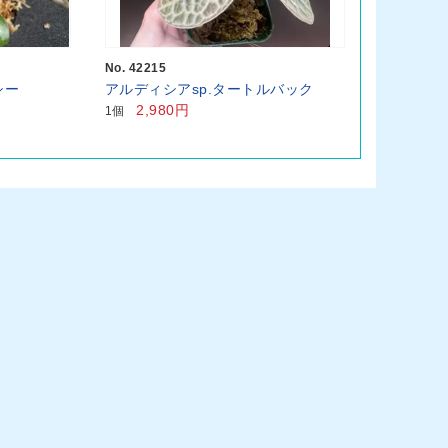
No. 42215
シー
アルディシアsp.タートルバック
2,980円
1個