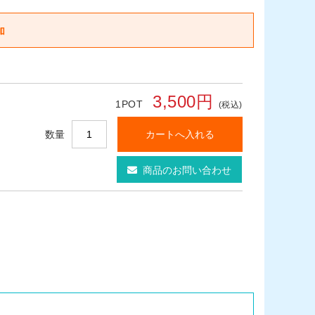
3,500円
1POT
(税込)
数量
商品のお問い合わせ