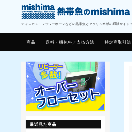
ディスカス・フラワーホーンなどの熱帯魚とアクリル水槽の通販サイト
商品
送料・梱包料／支払方法
特定商取引法
最近見た商品