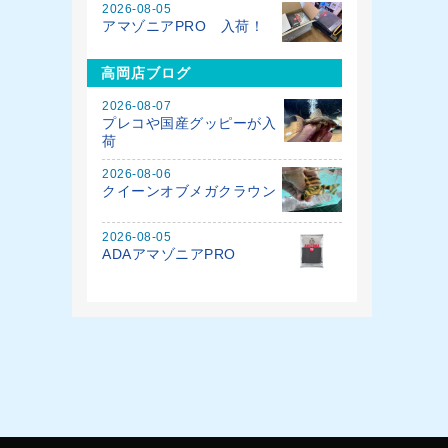
2026-08-05
アマゾニアPRO 入荷！
高岡店ブログ
2026-08-07
プレコや国産グッピーが入
荷
2026-08-06
クイーンオブメガクラウン
2026-08-05
ADAアマゾニアPRO