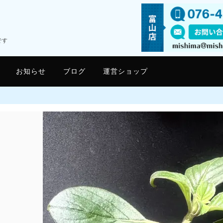
です
お知らせ
ブログ
運営ショップ