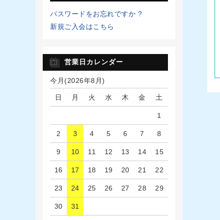
パスワードをお忘れですか ?
新規ご入会はこちら
営業日カレンダー
今月(2026年8月)
日
月
火
水
木
金
土
1
2
3
4
5
6
7
8
9
10
11
12
13
14
15
16
17
18
19
20
21
22
23
24
25
26
27
28
29
30
31