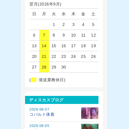
翌月(2026年9月)
日
月
火
水
木
金
土
1
2
3
4
5
6
7
8
9
10
11
12
13
14
15
16
17
18
19
20
21
22
23
24
25
26
27
28
29
30
(
発送業務休日)
ディスカスブログ
2026-08-07
コバルト体着
2026-08-05