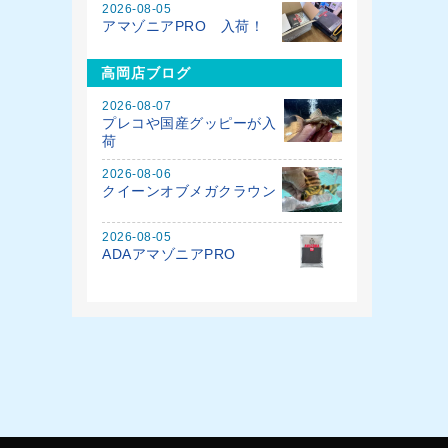
2026-08-05
アマゾニアPRO 入荷！
高岡店ブログ
2026-08-07
プレコや国産グッピーが入
荷
2026-08-06
クイーンオブメガクラウン
2026-08-05
ADAアマゾニアPRO