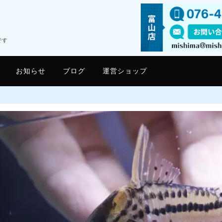
です
お知らせ
ブログ
運営ショップ