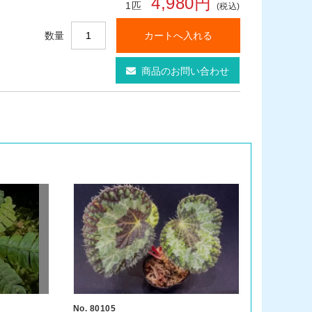
4,980円
1匹
(税込)
数量
商品のお問い合わせ
No. 80105