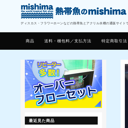
ディスカス・フラワーホーンなどの熱帯魚とアクリル水槽の通販サイト
商品
送料・梱包料／支払方法
特定商取引法
最近見た商品