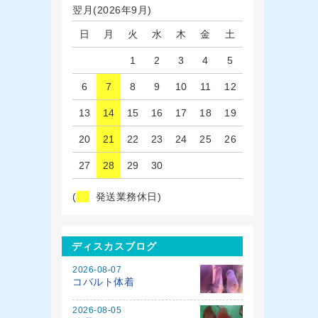
翌月(2026年9月)
日
月
火
水
木
金
土
1
2
3
4
5
6
7
8
9
10
11
12
13
14
15
16
17
18
19
20
21
22
23
24
25
26
27
28
29
30
(
発送業務休日)
ディスカスブログ
2026-08-07
コバルト体着
2026-08-05