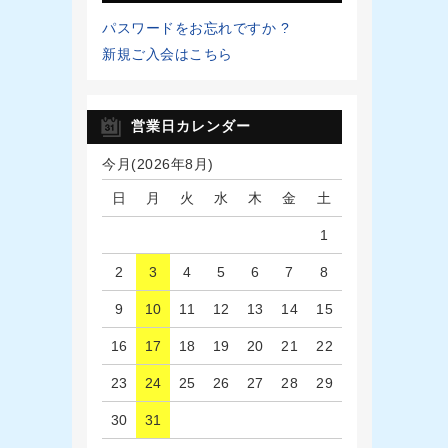
パスワードをお忘れですか ?
新規ご入会はこちら
営業日カレンダー
今月(2026年8月)
日
月
火
水
木
金
土
1
2
3
4
5
6
7
8
9
10
11
12
13
14
15
16
17
18
19
20
21
22
23
24
25
26
27
28
29
30
31