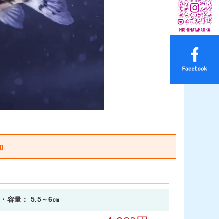
・容量： 5.5～6㎝