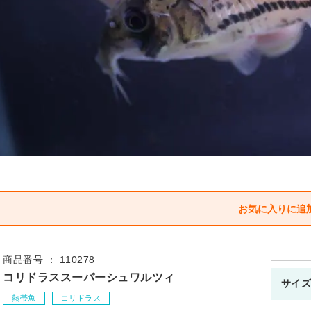
商品番号 ： 110278
コリドラススーパーシュワルツィ
サイズ
熱帯魚
コリドラス