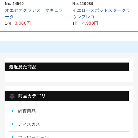
No. 44560
No. 110089
オエセオクラデス マキュラ
イエロースポットスタークラ
ータ
ウンプレコ
3,980円
4,980円
1個
1匹
最近見た商品
商品カテゴリ
飼育用品
ディスカス
フラワーホーン