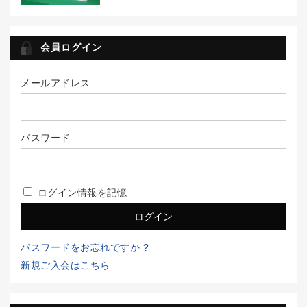
会員ログイン
メールアドレス
パスワード
ログイン情報を記憶
パスワードをお忘れですか ?
新規ご入会はこちら