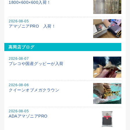
1800×600×600入荷！
2026-08-05
アマゾニアPRO 入荷！
高岡店ブログ
2026-08-07
プレコや国産グッピーが入荷
2026-08-06
クイーンオブメガクラウン
2026-08-05
ADAアマゾニアPRO