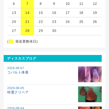
6
7
8
9
10
11
12
13
14
15
16
17
18
19
20
21
22
23
24
25
26
27
28
29
30
(
発送業務休日)
ディスカスブログ
2026-08-07
コバルト体着
2026-08-05
特選クリペア
2026-08-04