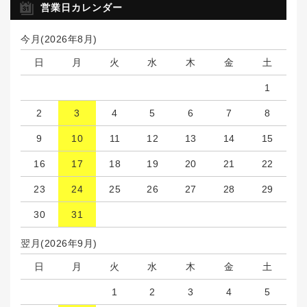
営業日カレンダー
今月(2026年8月)
日
月
火
水
木
金
土
1
2
3
4
5
6
7
8
9
10
11
12
13
14
15
16
17
18
19
20
21
22
23
24
25
26
27
28
29
30
31
翌月(2026年9月)
日
月
火
水
木
金
土
1
2
3
4
5