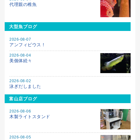
代理親の稚魚
大型魚ブログ
2026-08-07
アンフィビウス！
2026-08-04
美個体続々
2026-08-02
泳ぎだしました
富山店ブログ
2026-08-06
木製ライトスタンド
2026-08-05