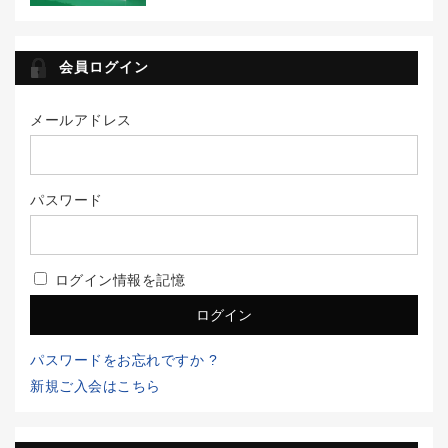
会員ログイン
メールアドレス
パスワード
ログイン情報を記憶
パスワードをお忘れですか ?
新規ご入会はこちら