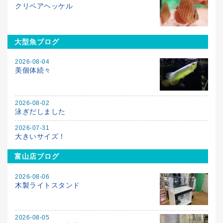
クリペアヘッケル
大型魚ブログ
2026-08-04
美個体続々
2026-08-02
泳ぎだしました
2026-07-31
大きいサイズ！
富山店ブログ
2026-08-06
木製ライトスタンド
2026-08-05