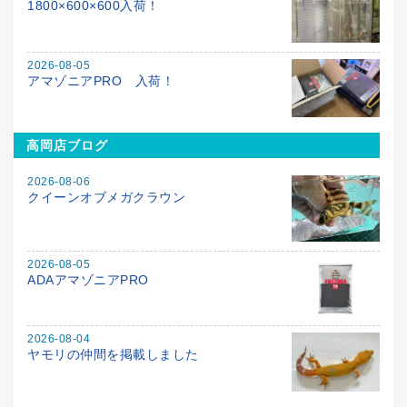
1800×600×600入荷！
2026-08-05
アマゾニアPRO 入荷！
高岡店ブログ
2026-08-06
クイーンオブメガクラウン
2026-08-05
ADAアマゾニアPRO
2026-08-04
ヤモリの仲間を掲載しました