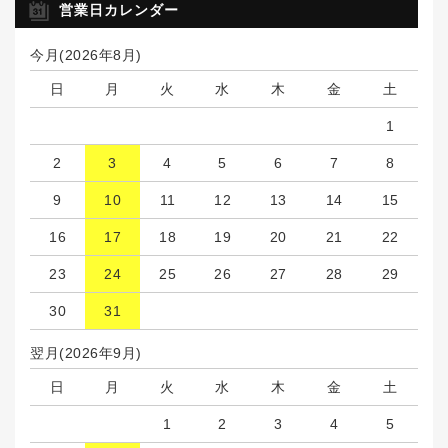
営業日カレンダー
今月(2026年8月)
日
月
火
水
木
金
土
1
2
3
4
5
6
7
8
9
10
11
12
13
14
15
16
17
18
19
20
21
22
23
24
25
26
27
28
29
30
31
翌月(2026年9月)
日
月
火
水
木
金
土
1
2
3
4
5