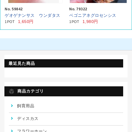
No. 59842
No. 79322
ゲオゲナンサス ウンダタス
ベゴニアネグロセンシス
1,650円
1,980円
1POT
1POT
最近見た商品
商品カテゴリ
飼育用品
ディスカス
フラワーホーン