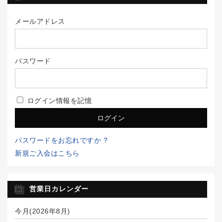
メールアドレス
パスワード
ログイン情報を記憶
パスワードをお忘れですか ?
新規ご入会はこちら
営業日カレンダー
今月(2026年8月)