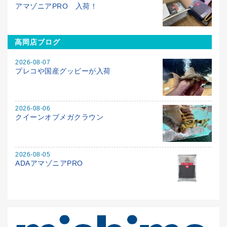
アマゾニアPRO 入荷！
高岡店ブログ
2026-08-07
プレコや国産グッピーが入荷
2026-08-06
クイーンオブメガクラウン
2026-08-05
ADAアマゾニアPRO