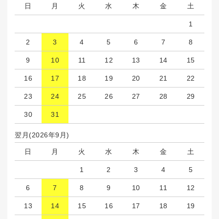
日
月
火
水
木
金
土
1
2
3
4
5
6
7
8
9
10
11
12
13
14
15
16
17
18
19
20
21
22
23
24
25
26
27
28
29
30
31
翌月(2026年9月)
日
月
火
水
木
金
土
1
2
3
4
5
6
7
8
9
10
11
12
13
14
15
16
17
18
19