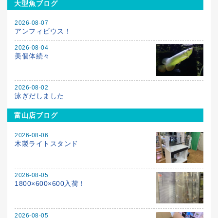
大型魚ブログ
2026-08-07
アンフィビウス！
2026-08-04
美個体続々
2026-08-02
泳ぎだしました
富山店ブログ
2026-08-06
木製ライトスタンド
2026-08-05
1800×600×600入荷！
2026-08-05