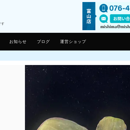
です
お知らせ
ブログ
運営ショップ