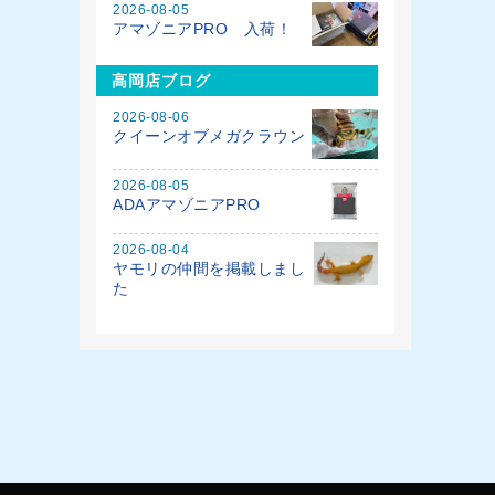
2026-08-05
アマゾニアPRO 入荷！
高岡店ブログ
2026-08-06
クイーンオブメガクラウン
2026-08-05
ADAアマゾニアPRO
2026-08-04
ヤモリの仲間を掲載しまし
た