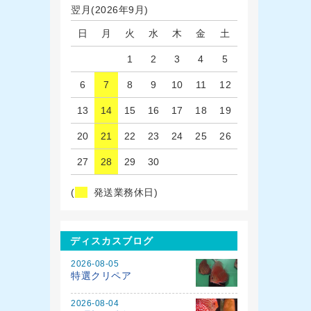
翌月(2026年9月)
日
月
火
水
木
金
土
1
2
3
4
5
6
7
8
9
10
11
12
13
14
15
16
17
18
19
20
21
22
23
24
25
26
27
28
29
30
(
発送業務休日)
ディスカスブログ
2026-08-05
特選クリペア
2026-08-04