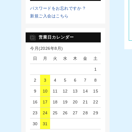
パスワードをお忘れですか ?
新規ご入会はこちら
営業日カレンダー
今月(2026年8月)
日
月
火
水
木
金
土
1
2
3
4
5
6
7
8
9
10
11
12
13
14
15
16
17
18
19
20
21
22
23
24
25
26
27
28
29
30
31