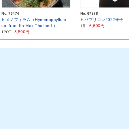
No. 76474
No. 67878
ヒメノフィラム（Hymenophyllum
ヒパブリコン2022冊子
sp. from Ko Mak Thailand ）
6,600円
1冊
3,500円
1POT