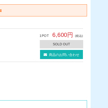
6,600円
1POT
(税込)
SOLD OUT
商品のお問い合わせ