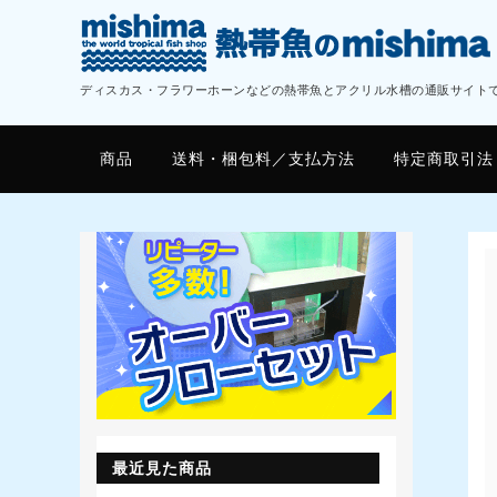
ディスカス・フラワーホーンなどの熱帯魚とアクリル水槽の通販サイト
商品
送料・梱包料／支払方法
特定商取引法
最近見た商品