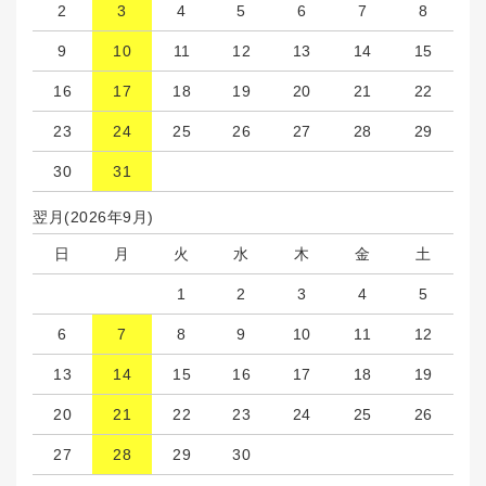
2
3
4
5
6
7
8
9
10
11
12
13
14
15
16
17
18
19
20
21
22
23
24
25
26
27
28
29
30
31
翌月(2026年9月)
日
月
火
水
木
金
土
1
2
3
4
5
6
7
8
9
10
11
12
13
14
15
16
17
18
19
20
21
22
23
24
25
26
27
28
29
30