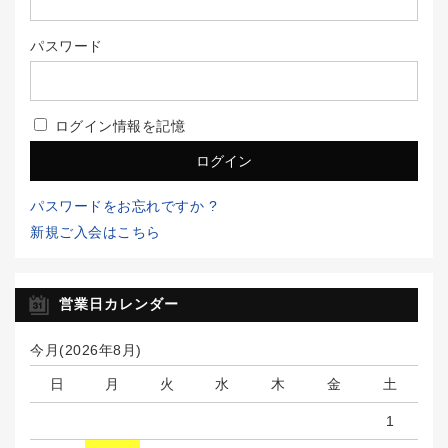
パスワード
ログイン情報を記憶
パスワードをお忘れですか ?
新規ご入会はこちら
営業日カレンダー
今月(2026年8月)
日
月
火
水
木
金
土
1