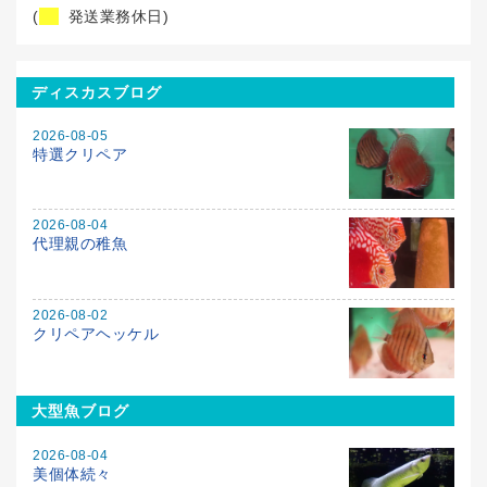
(
発送業務休日)
ディスカスブログ
2026-08-05
特選クリペア
2026-08-04
代理親の稚魚
2026-08-02
クリペアヘッケル
大型魚ブログ
2026-08-04
美個体続々