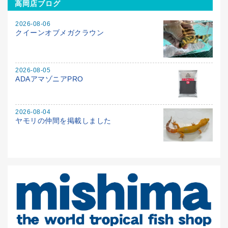
高岡店ブログ
2026-08-06
クイーンオブメガクラウン
2026-08-05
ADAアマゾニアPRO
2026-08-04
ヤモリの仲間を掲載しました