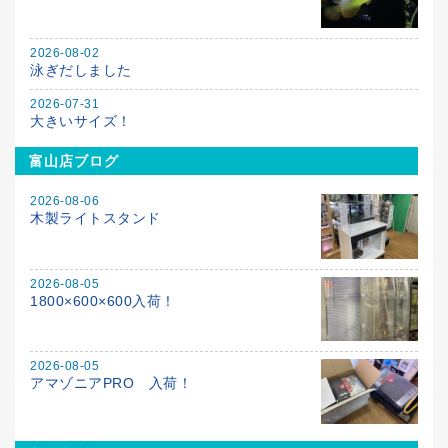
2026-08-02
泳ぎだしました
2026-07-31
大きいサイズ！
富山店ブログ
2026-08-06
木製ライトスタンド
2026-08-05
1800×600×600入荷！
2026-08-05
アマゾニアPRO 入荷！