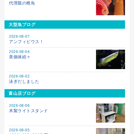
代理親の稚魚
大型魚ブログ
2026-08-07
アンフィビウス！
2026-08-04
美個体続々
2026-08-02
泳ぎだしました
富山店ブログ
2026-08-06
木製ライトスタンド
2026-08-05