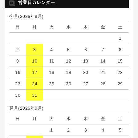
営業日カレンダー
今月(2026年8月)
日
月
火
水
木
金
土
1
2
3
4
5
6
7
8
9
10
11
12
13
14
15
16
17
18
19
20
21
22
23
24
25
26
27
28
29
30
31
翌月(2026年9月)
日
月
火
水
木
金
土
1
2
3
4
5