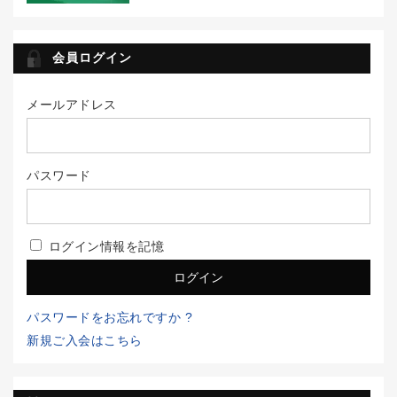
会員ログイン
メールアドレス
パスワード
ログイン情報を記憶
パスワードをお忘れですか ?
新規ご入会はこちら