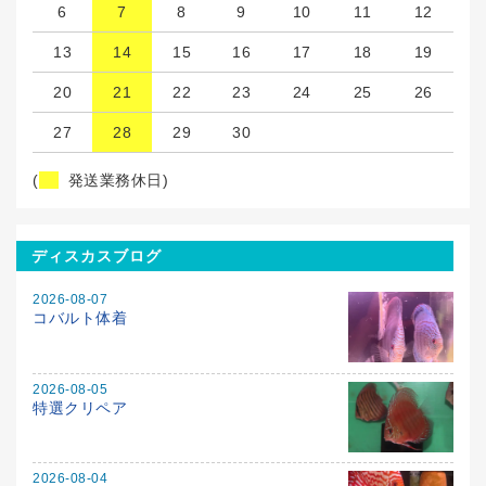
6
7
8
9
10
11
12
13
14
15
16
17
18
19
20
21
22
23
24
25
26
27
28
29
30
(
発送業務休日)
ディスカスブログ
2026-08-07
コバルト体着
2026-08-05
特選クリペア
2026-08-04