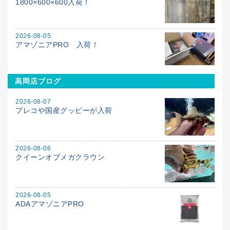
1800×600×600入荷！
2026-08-05
アマゾニアPRO 入荷！
高岡店ブログ
2026-08-07
プレコや国産グッピーが入荷
2026-08-06
クイーンオブメガクラウン
2026-08-05
ADAアマゾニアPRO