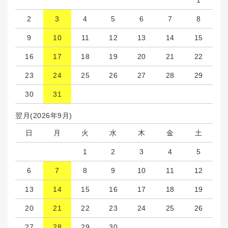
2
3
4
5
6
7
8
9
10
11
12
13
14
15
16
17
18
19
20
21
22
23
24
25
26
27
28
29
30
31
翌月(2026年9月)
日
月
火
水
木
金
土
1
2
3
4
5
6
7
8
9
10
11
12
13
14
15
16
17
18
19
20
21
22
23
24
25
26
27
28
29
30