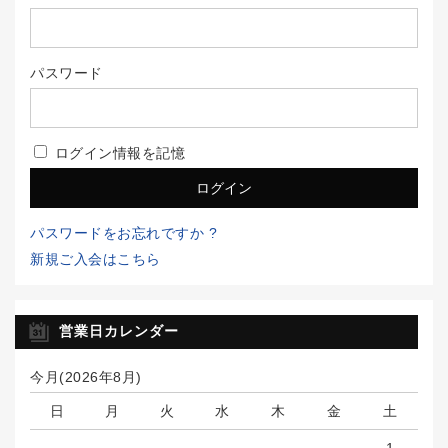
パスワード
ログイン情報を記憶
パスワードをお忘れですか ?
新規ご入会はこちら
営業日カレンダー
今月(2026年8月)
日
月
火
水
木
金
土
1