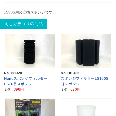
LS30S用の交換スポンジです。
同じカテゴリの商品
No. 101320
No. 101309
Nanoスポンジフィルター
スポンジフィルターLS100S
LS70替スポンジ
替スポンジ
398円
620円
１個
１個