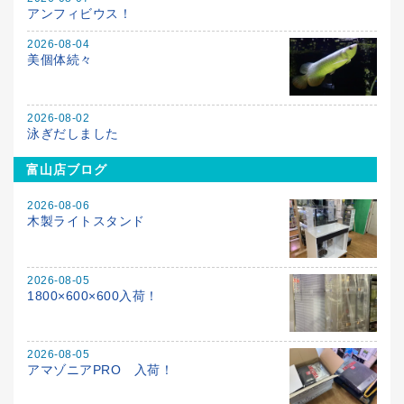
アンフィビウス！
2026-08-04
美個体続々
2026-08-02
泳ぎだしました
富山店ブログ
2026-08-06
木製ライトスタンド
2026-08-05
1800×600×600入荷！
2026-08-05
アマゾニアPRO 入荷！