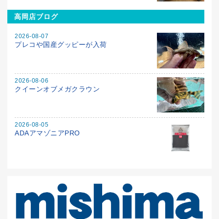
高岡店ブログ
2026-08-07
プレコや国産グッピーが入荷
2026-08-06
クイーンオブメガクラウン
2026-08-05
ADAアマゾニアPRO