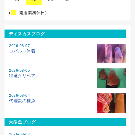
(
発送業務休日)
ディスカスブログ
2026-08-07
コバルト体着
2026-08-05
特選クリペア
2026-08-04
代理親の稚魚
大型魚ブログ
2026-08-07