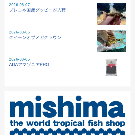
2026-08-07
プレコや国産グッピーが入荷
2026-08-06
クイーンオブメガクラウン
2026-08-05
ADAアマゾニアPRO