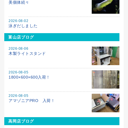
美個体続々
2026-08-02
泳ぎだしました
富山店ブログ
2026-08-06
木製ライトスタンド
2026-08-05
1800×600×600入荷！
2026-08-05
アマゾニアPRO 入荷！
高岡店ブログ