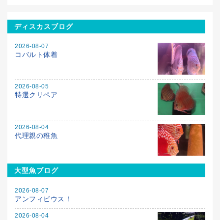
ディスカスブログ
2026-08-07
コバルト体着
2026-08-05
特選クリペア
2026-08-04
代理親の稚魚
大型魚ブログ
2026-08-07
アンフィビウス！
2026-08-04