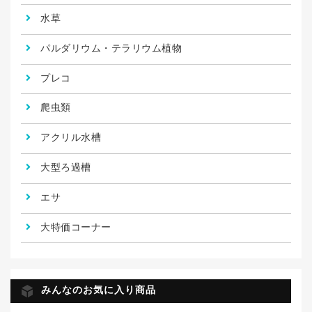
水草
パルダリウム・テラリウム植物
プレコ
爬虫類
アクリル水槽
大型ろ過槽
エサ
大特価コーナー
みんなのお気に入り商品