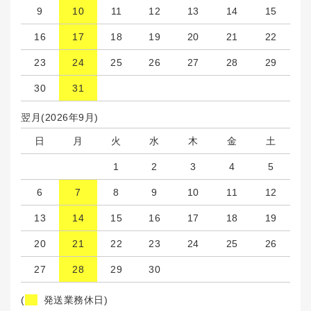
9
10
11
12
13
14
15
16
17
18
19
20
21
22
23
24
25
26
27
28
29
30
31
翌月(2026年9月)
日
月
火
水
木
金
土
1
2
3
4
5
6
7
8
9
10
11
12
13
14
15
16
17
18
19
20
21
22
23
24
25
26
27
28
29
30
(
発送業務休日)