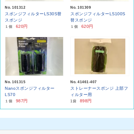
No. 101312
No. 101309
スポンジフィルターLS30S替
スポンジフィルターLS100S
スポンジ
替スポンジ
620円
620円
１個
１個
No. 101315
No. 41461-407
Nanoスポンジフィルター
ストレーナースポンジ 上部フ
LS70
ィルター用
987円
898円
１個
1袋