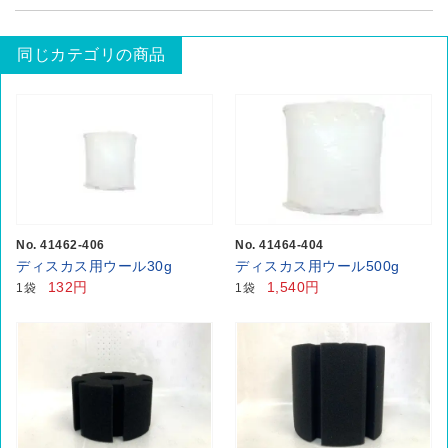
同じカテゴリの商品
No. 41462-406
No. 41464-404
ディスカス用ウール30g
ディスカス用ウール500g
132円
1,540円
1袋
1袋