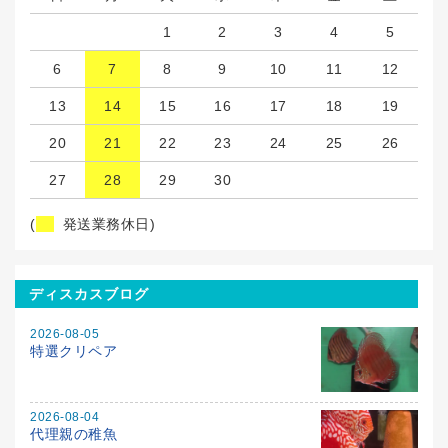
1
2
3
4
5
6
7
8
9
10
11
12
13
14
15
16
17
18
19
20
21
22
23
24
25
26
27
28
29
30
(
発送業務休日)
ディスカスブログ
2026-08-05
特選クリペア
2026-08-04
代理親の稚魚