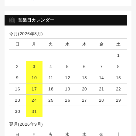
営業日カレンダー
今月(2026年8月)
日
月
火
水
木
金
土
1
2
3
4
5
6
7
8
9
10
11
12
13
14
15
16
17
18
19
20
21
22
23
24
25
26
27
28
29
30
31
翌月(2026年9月)
日
月
火
水
木
金
土