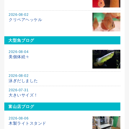
2026-08-02
クリペアヘッケル
大型魚ブログ
2026-08-04
美個体続々
2026-08-02
泳ぎだしました
2026-07-31
大きいサイズ！
富山店ブログ
2026-08-06
木製ライトスタンド