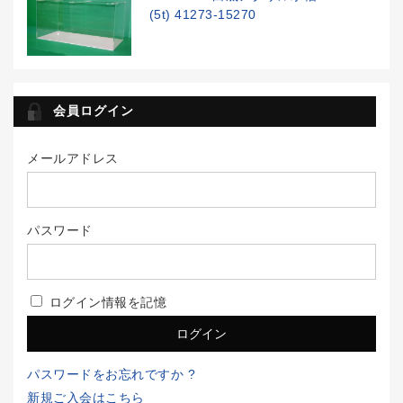
(5t) 41273-15270
会員ログイン
メールアドレス
パスワード
ログイン情報を記憶
パスワードをお忘れですか ?
新規ご入会はこちら