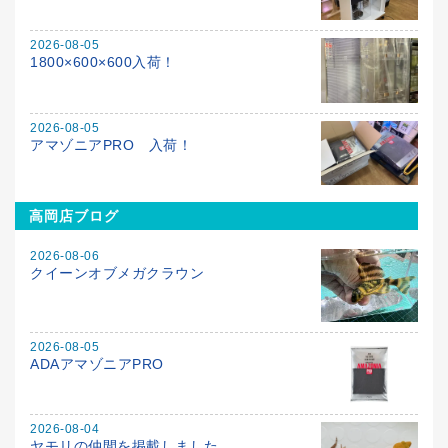
2026-08-05
1800×600×600入荷！
2026-08-05
アマゾニアPRO 入荷！
高岡店ブログ
2026-08-06
クイーンオブメガクラウン
2026-08-05
ADAアマゾニアPRO
2026-08-04
ヤモリの仲間を掲載しました