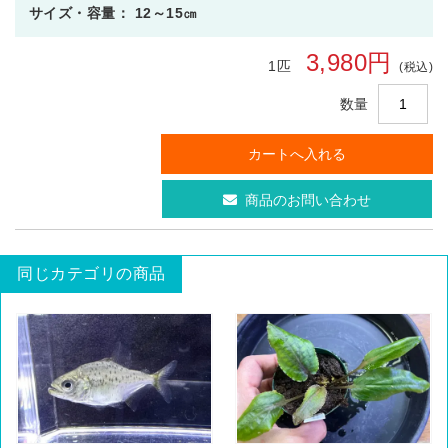
サイズ・容量： 12～15㎝
3,980円
1匹
(税込)
数量
商品のお問い合わせ
同じカテゴリの商品