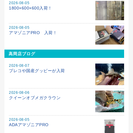
2026-08-05
1800×600×600入荷！
2026-08-05
アマゾニアPRO 入荷！
高岡店ブログ
2026-08-07
プレコや国産グッピーが入荷
2026-08-06
クイーンオブメガクラウン
2026-08-05
ADAアマゾニアPRO