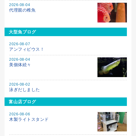
2026-08-04
代理親の稚魚
大型魚ブログ
2026-08-07
アンフィビウス！
2026-08-04
美個体続々
2026-08-02
泳ぎだしました
富山店ブログ
2026-08-06
木製ライトスタンド