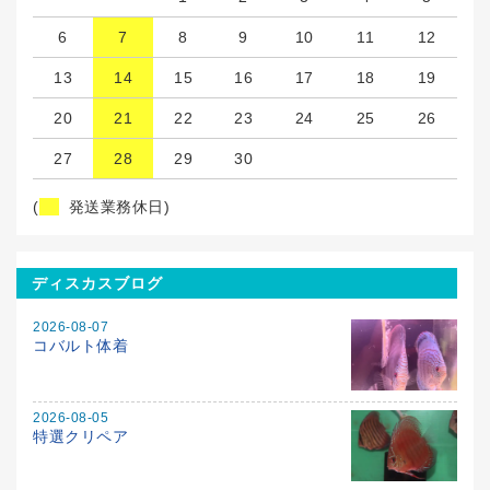
6
7
8
9
10
11
12
13
14
15
16
17
18
19
20
21
22
23
24
25
26
27
28
29
30
(
発送業務休日)
ディスカスブログ
2026-08-07
コバルト体着
2026-08-05
特選クリペア