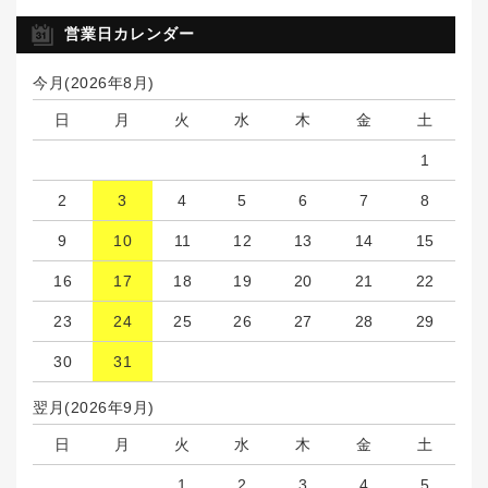
営業日カレンダー
今月(2026年8月)
日
月
火
水
木
金
土
1
2
3
4
5
6
7
8
9
10
11
12
13
14
15
16
17
18
19
20
21
22
23
24
25
26
27
28
29
30
31
翌月(2026年9月)
日
月
火
水
木
金
土
1
2
3
4
5