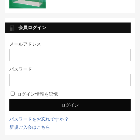
会員ログイン
メールアドレス
パスワード
ログイン情報を記憶
パスワードをお忘れですか ?
新規ご入会はこちら