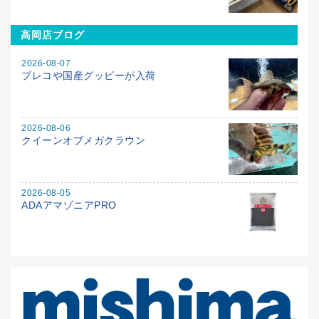
高岡店ブログ
2026-08-07
プレコや国産グッピーが入荷
2026-08-06
クイーンオブメガクラウン
2026-08-05
ADAアマゾニアPRO