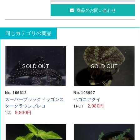
商品のお問い合わせ
同じカテゴリの商品
SOLD OUT
SOLD OUT
No. 106613
No. 108997
スーパーブラックドラゴンス
ベゴニアクイ
タークラウンプレコ
2,980円
1POT
9,800円
1匹