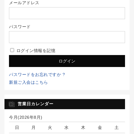
メールアドレス
パスワード
ログイン情報を記憶
パスワードをお忘れですか ?
新規ご入会はこちら
営業日カレンダー
今月(2026年8月)
日
月
火
水
木
金
土