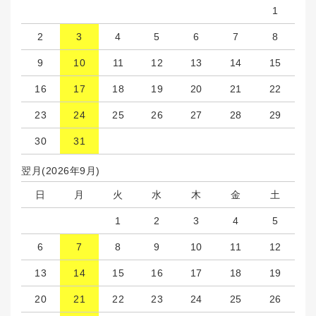
1
2
3
4
5
6
7
8
9
10
11
12
13
14
15
16
17
18
19
20
21
22
23
24
25
26
27
28
29
30
31
翌月(2026年9月)
日
月
火
水
木
金
土
1
2
3
4
5
6
7
8
9
10
11
12
13
14
15
16
17
18
19
20
21
22
23
24
25
26