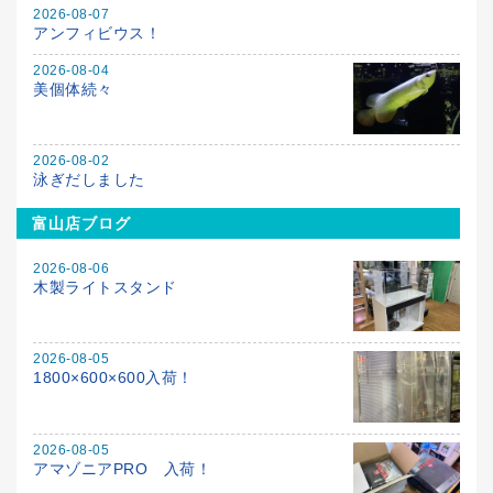
2026-08-07
アンフィビウス！
2026-08-04
美個体続々
2026-08-02
泳ぎだしました
富山店ブログ
2026-08-06
木製ライトスタンド
2026-08-05
1800×600×600入荷！
2026-08-05
アマゾニアPRO 入荷！