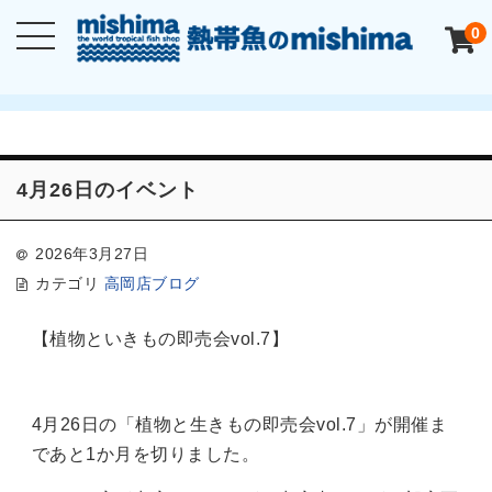
0
4月26日のイベント
2026年3月27日
カテゴリ
高岡店ブログ
【植物といきもの即売会vol.7】
4月26日の「植物と生きもの即売会vol.7」が開催ま
であと1か月を切りました。