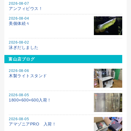
2026-08-07
アンフィビウス！
2026-08-04
美個体続々
2026-08-02
泳ぎだしました
富山店ブログ
2026-08-06
木製ライトスタンド
2026-08-05
1800×600×600入荷！
2026-08-05
アマゾニアPRO 入荷！