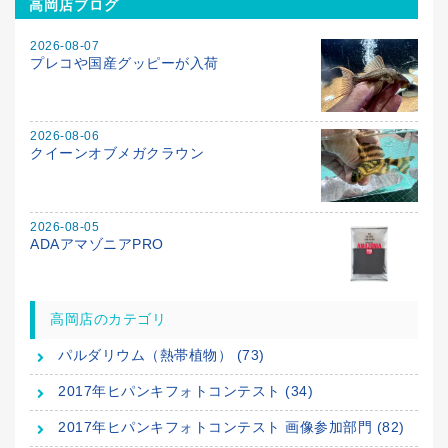
高岡店ブログ
2026-08-07
プレコや国産グッピーが入荷
2026-08-06
クイーンオブメガクラウン
2026-08-05
ADAアマゾニアPRO
高岡店のカテゴリ
パルダリウム（熱帯植物） (73)
2017年ヒパンキフォトコンテスト (34)
2017年ヒパンキフォトコンテスト 画像参加部門 (82)