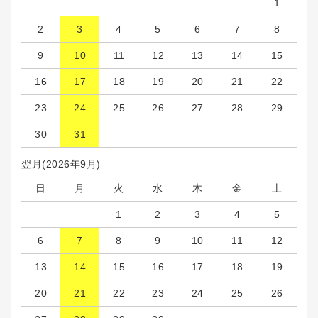
1
2
3
4
5
6
7
8
9
10
11
12
13
14
15
16
17
18
19
20
21
22
23
24
25
26
27
28
29
30
31
翌月(2026年9月)
日
月
火
水
木
金
土
1
2
3
4
5
6
7
8
9
10
11
12
13
14
15
16
17
18
19
20
21
22
23
24
25
26