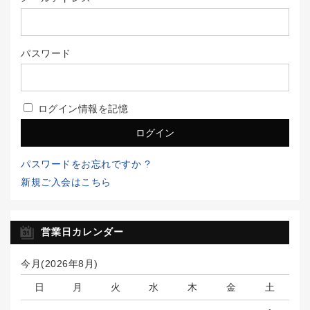
パスワード
ログイン情報を記憶
パスワードをお忘れですか ?
新規ご入会はこちら
営業日カレンダー
今月(2026年8月)
日
月
火
水
木
金
土