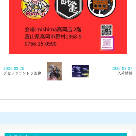
2026-03-27
2026-03-26
入荷情報
ブセファランドラ画像