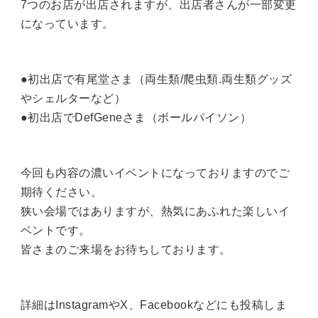
7つのお店が出店されますが、出店者さんが一部変更
になっています。
●初出店で有尾堂さま（両生類/爬虫類.両生類グッズ
やシェルターなど）
●初出店でDefGeneさま（ボールパイソン）
今回も内容の濃いイベントになっておりますのでご
期待ください。
狭い会場ではありますが、熱気にあふれた楽しいイ
ベントです。
皆さまのご来場をお待ちしております。
詳細はInstagramやX、Facebookなどにも投稿しま