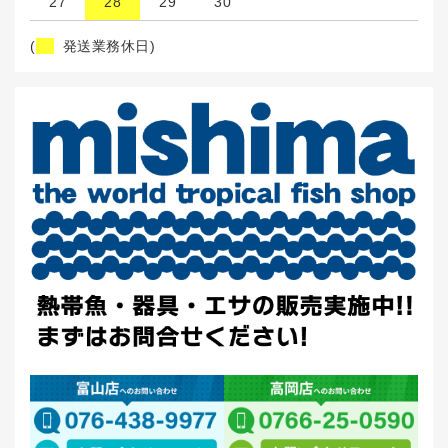
27
28
29
30
(
発送業務休日)