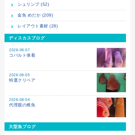
シュリンプ (52)
金魚 めだか (209)
レイアウト素材 (28)
ディスカスブログ
2026-08-07
コバルト体着
2026-08-05
特選クリペア
2026-08-04
代理親の稚魚
大型魚ブログ