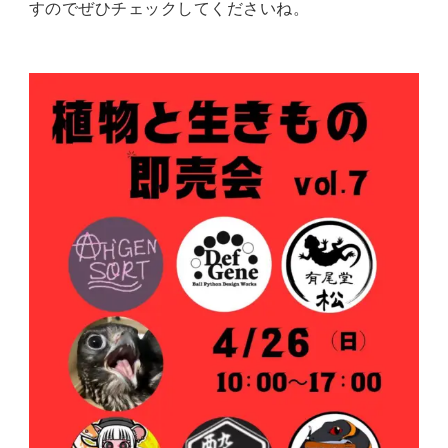
すのでぜひチェックしてくださいね。