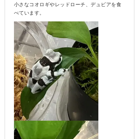
小さなコオロギやレッドローチ、デュビアを食
べています。