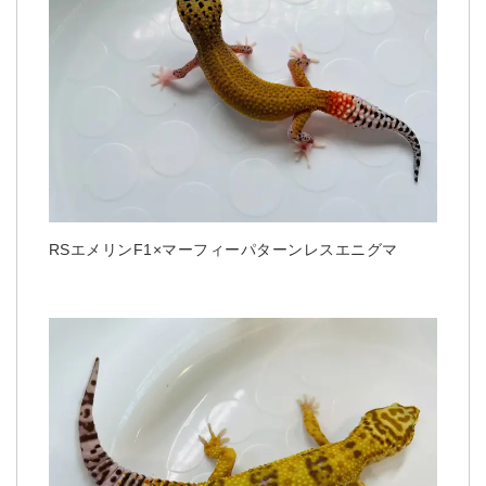
RSエメリンF1×マーフィーパターンレスエニグマ