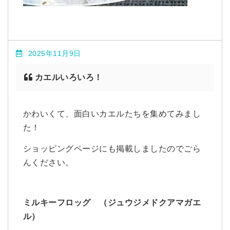
2025年11月9日
カエルいろいろ！
かわいくて、面白いカエルたちを集めてみまし
た！
ショッピングページにも掲載しましたのでごら
んください。
ミルキーフロッグ （ジュウジメドクアマガエ
ル）