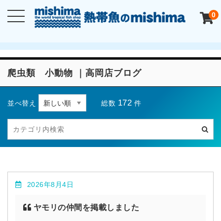
0
爬虫類 小動物 ｜高岡店ブログ
172
総数
件
並べ替え
2026年8月4日
ヤモリの仲間を掲載しました