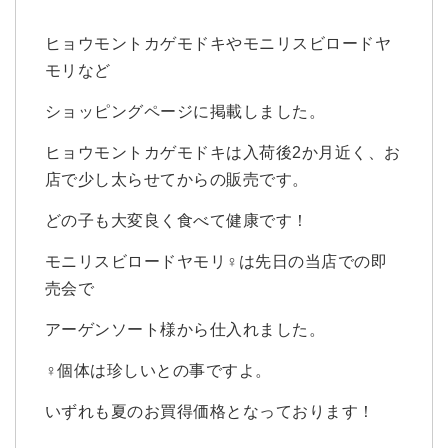
ヒョウモントカゲモドキやモニリスビロードヤ
モリなど
ショッピングページに掲載しました。
ヒョウモントカゲモドキは入荷後2か月近く、お
店で少し太らせてからの販売です。
どの子も大変良く食べて健康です！
モニリスビロードヤモリ♀は先日の当店での即
売会で
アーゲンソート様から仕入れました。
♀個体は珍しいとの事ですよ。
いずれも夏のお買得価格となっております！