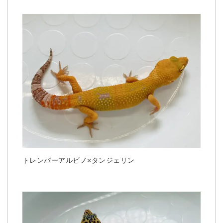
トレンパーアルビノ×タンジェリン