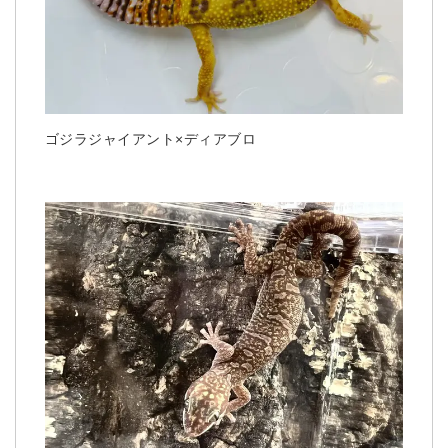
ゴジラジャイアント×ディアブロ