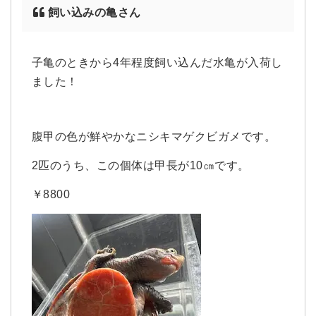
飼い込みの亀さん
子亀のときから4年程度飼い込んだ水亀が入荷し
ました！
腹甲の色が鮮やかなニシキマゲクビガメです。
2匹のうち、この個体は甲長が10㎝です。
￥8800