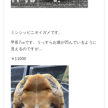
ミシシッピニオイガメです。
甲長7㎝です。うっすらお腹が凹んでいるように
見えるのですが…
￥11000