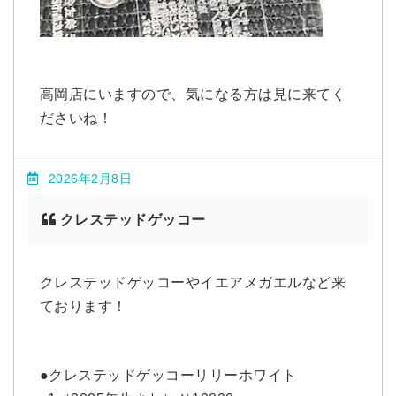
高岡店にいますので、気になる方は見に来てく
ださいね！
2026年2月8日
クレステッドゲッコー
クレステッドゲッコーやイエアメガエルなど来
ております！
●クレステッドゲッコーリリーホワイト