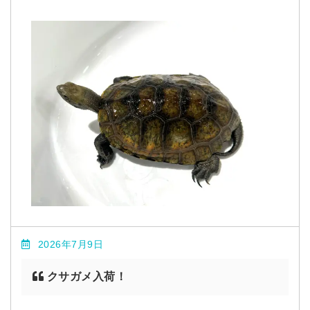
2026年7月9日
クサガメ入荷！