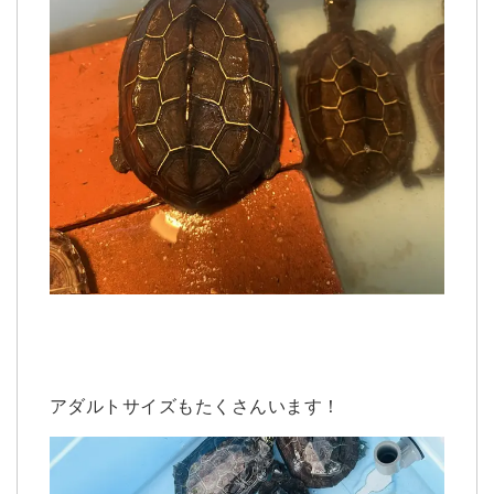
アダルトサイズもたくさんいます！