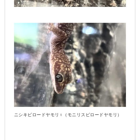
ニシキビロードヤモリ♀（モニリスビロードヤモリ）