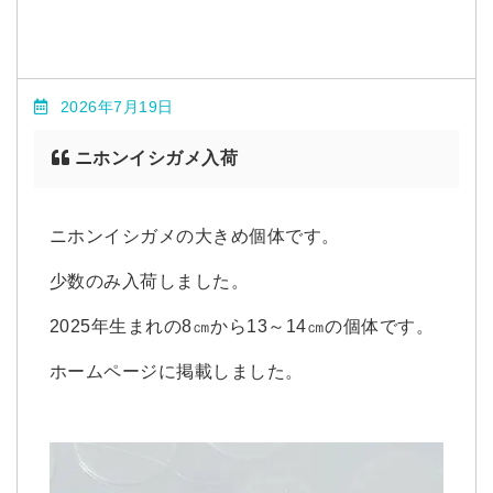
2026年7月19日
ニホンイシガメ入荷
ニホンイシガメの大きめ個体です。
少数のみ入荷しました。
2025年生まれの8㎝から13～14㎝の個体です。
ホームページに掲載しました。