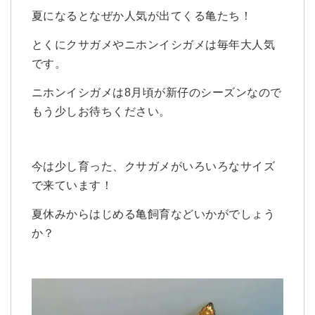
夏になるとなぜか人気が出てくる亀たち！
とくにクサガメやニホンイシガメは毎年大人気
です。
ニホンイシガメは8月頃が新仔のシーズンなので
もう少しお待ちください。
今は少し育った、クサガメがいろいろなサイズ
で来ています！
夏休みからはじめる亀飼育などいかがでしょう
か？