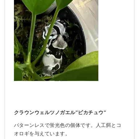
クラウンウェルツノガエル“ピカチュウ“
パターンレスで蛍光色の個体です。人工餌とコ
オロギを与えています。