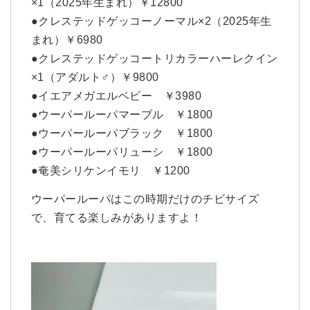
×1（2025年生まれ）￥12800
●クレステッドゲッコーノーマル×2（2025年生
まれ）￥6980
●クレステッドゲッコートリカラーハーレクイン
×1（アダルト♂）￥9800
●イエアメガエルベビー ￥3980
●ウーパールーパマーブル ￥1800
●ウーパールーパブラック ￥1800
●ウーパールーパリューシ ￥1800
●奄美シリケンイモリ ￥1200
ウーパールーパはこの時期だけのチビサイズ
で、育てる楽しみがありますよ！