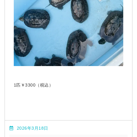
1匹￥3300（税込）
2026年3月18日