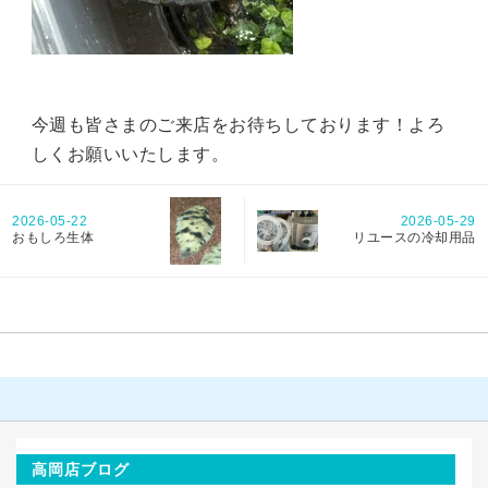
今週も皆さまのご来店をお待ちしております！よろ
しくお願いいたします。
2026-05-22
2026-05-29
おもしろ生体
リユースの冷却用品
高岡店ブログ