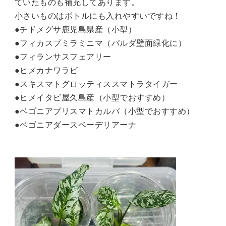
ていたものも補充してあります。
小さいものはボトルにも入れやすいですね！
●チドメグサ鹿児島県産（小型）
●フィカスプミラミニマ（パルダ壁面緑化に）
●フィランサスフェアリー
●ヒメカナワラビ
●スキスマトグロッティススマトラタイガー
●ヒメイタビ屋久島産（小型でおすすめ）
●ベゴニアプリスマトカルバ（小型でおすすめ）
●ベゴニアダースベーデリアーナ