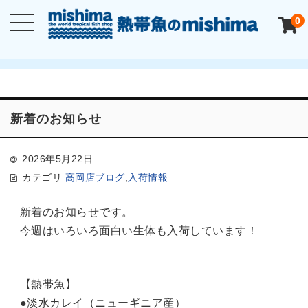
0
新着のお知らせ
2026年5月22日
カテゴリ
高岡店ブログ
,
入荷情報
新着のお知らせです。
今週はいろいろ面白い生体も入荷しています！
【熱帯魚】
●淡水カレイ（ニューギニア産）