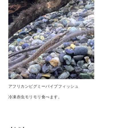
アフリカンピグミーパイプフィッシュ
冷凍赤虫モリモリ食べます。