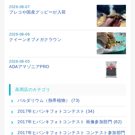
2026-08-07
プレコや国産グッピーが入荷
2026-08-06
クイーンオブメガクラウン
2026-08-05
ADAアマゾニアPRO
高岡店のカテゴリ
パルダリウム（熱帯植物） (73)
2017年ヒパンキフォトコンテスト (34)
2017年ヒパンキフォトコンテスト 画像参加部門 (82)
2017年ヒパンキフォトコンテスト コンテスト参加部門