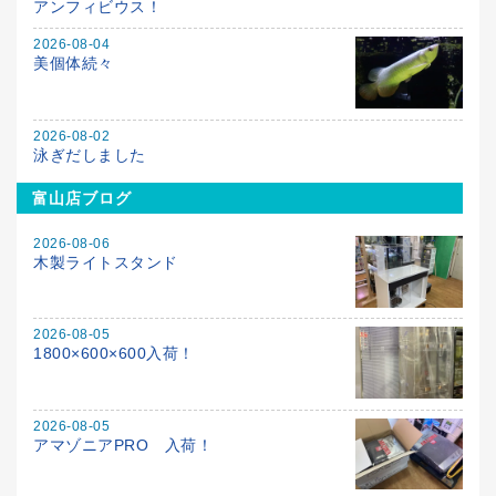
アンフィビウス！
2026-08-04
美個体続々
2026-08-02
泳ぎだしました
富山店ブログ
2026-08-06
木製ライトスタンド
2026-08-05
1800×600×600入荷！
2026-08-05
アマゾニアPRO 入荷！