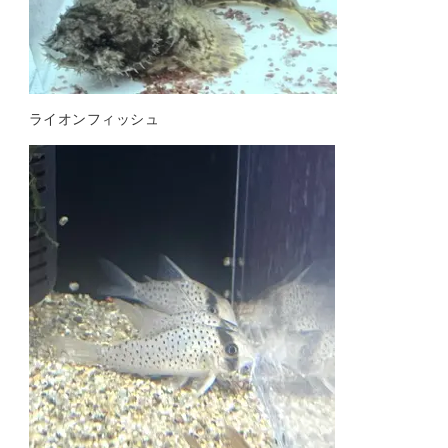
ライオンフィッシュ