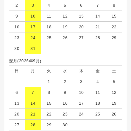
2
3
4
5
6
7
8
9
10
11
12
13
14
15
16
17
18
19
20
21
22
23
24
25
26
27
28
29
30
31
翌月(2026年9月)
日
月
火
水
木
金
土
1
2
3
4
5
6
7
8
9
10
11
12
13
14
15
16
17
18
19
20
21
22
23
24
25
26
27
28
29
30