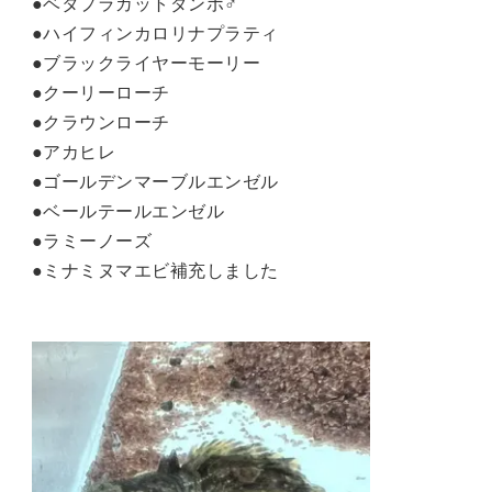
●ベタプラカットダンボ♂
●ハイフィンカロリナプラティ
●ブラックライヤーモーリー
●クーリーローチ
●クラウンローチ
●アカヒレ
●ゴールデンマーブルエンゼル
●ベールテールエンゼル
●ラミーノーズ
●ミナミヌマエビ補充しました