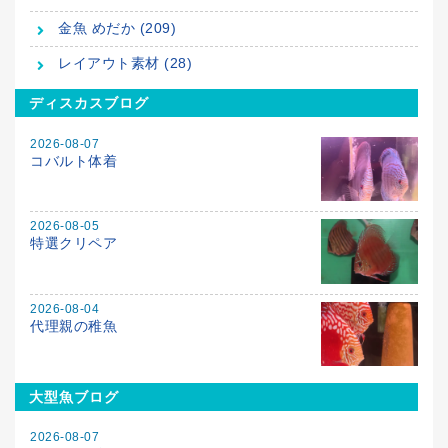
金魚 めだか (209)
レイアウト素材 (28)
ディスカスブログ
2026-08-07
コバルト体着
2026-08-05
特選クリペア
2026-08-04
代理親の稚魚
大型魚ブログ
2026-08-07