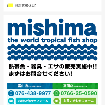
(
発送業務休日)