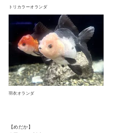
トリカラーオランダ
羽衣オランダ
【めだか】