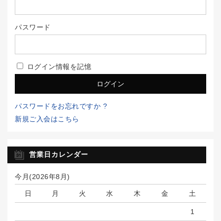
パスワード
ログイン情報を記憶
パスワードをお忘れですか ?
新規ご入会はこちら
営業日カレンダー
今月(2026年8月)
日
月
火
水
木
金
土
1